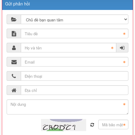
Gửi phản hồi