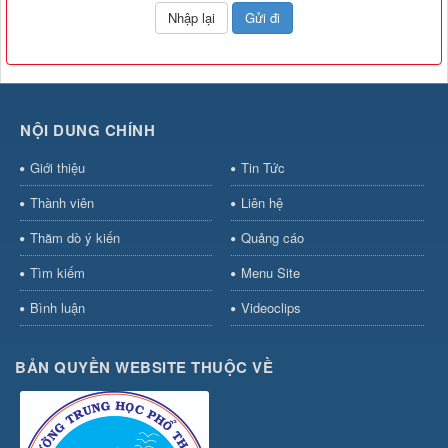
NỘI DUNG CHÍNH
Giới thiệu
Tin Tức
Thành viên
Liên hệ
Thăm dò ý kiến
Quảng cáo
Tìm kiếm
Menu Site
Bình luận
Videoclips
BẢN QUYỀN WEBSITE THUỘC VỀ