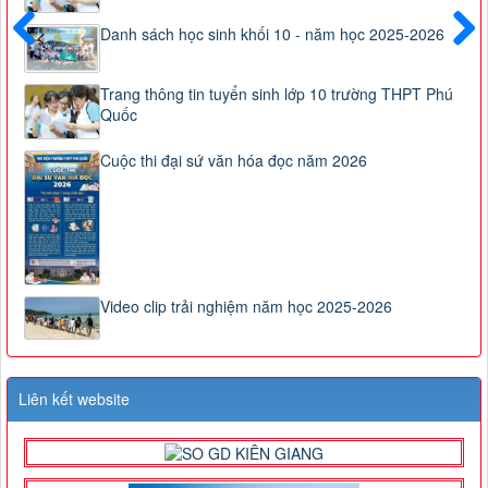
Danh sách học sinh khối 10 - năm học 2025-2026
Trước
Sau
Trang thông tin tuyển sinh lớp 10 trường THPT Phú
Quốc
Cuộc thi đại sứ văn hóa đọc năm 2026
Video clip trải nghiệm năm học 2025-2026
Liên kết website