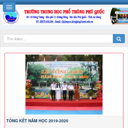
TỔNG KẾT NĂM HỌC 2019-2020