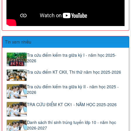
Tin xem nhiều
Tra cứu điểm kiểm tra giữa kỳ I - năm học 2025-
2026
Tra cứu điểm KT CKII, Thi thử năm học 2025-2026
Tra cứu điểm kiểm tra giữa kỳ II - năm học 2025 -
2026
TRA CỨU ĐIỂM KT CK1 - NĂM HỌC 2025-2026
Danh sách thí sinh trúng tuyển lớp 10 - năm học
2026-2027