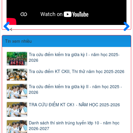
Trước
Sau
Tin xem nhiều
Tra cứu điểm kiểm tra giữa kỳ I - năm học 2025-
2026
Tra cứu điểm KT CKII, Thi thử năm học 2025-2026
Tra cứu điểm kiểm tra giữa kỳ II - năm học 2025 -
2026
TRA CỨU ĐIỂM KT CK1 - NĂM HỌC 2025-2026
Danh sách thí sinh trúng tuyển lớp 10 - năm học
2026-2027