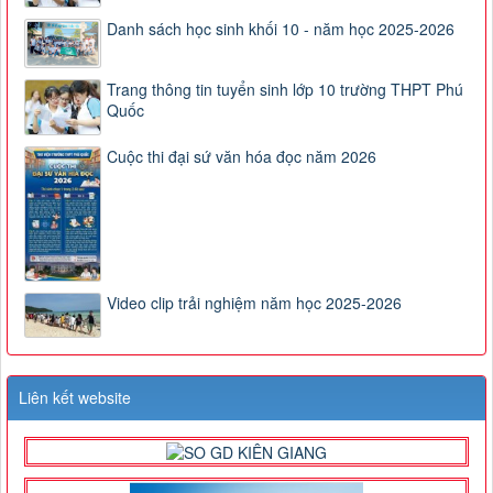
Danh sách học sinh khối 10 - năm học 2025-2026
Trang thông tin tuyển sinh lớp 10 trường THPT Phú
Quốc
Cuộc thi đại sứ văn hóa đọc năm 2026
Video clip trải nghiệm năm học 2025-2026
Liên kết website