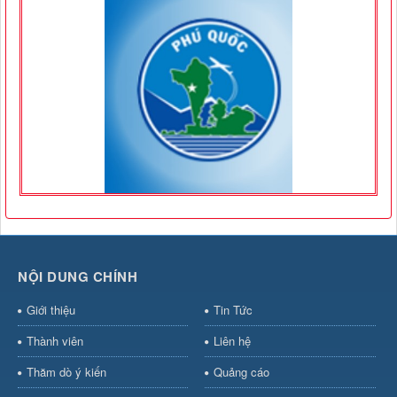
NỘI DUNG CHÍNH
Giới thiệu
Tin Tức
Thành viên
Liên hệ
Thăm dò ý kiến
Quảng cáo