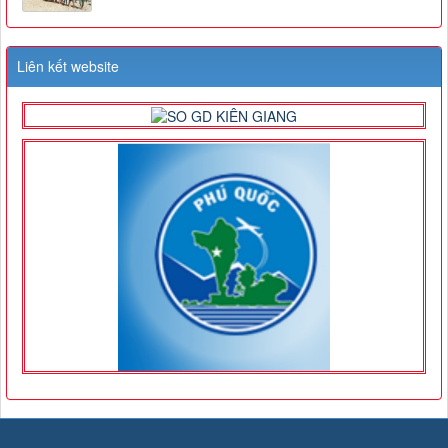
Liên kết website