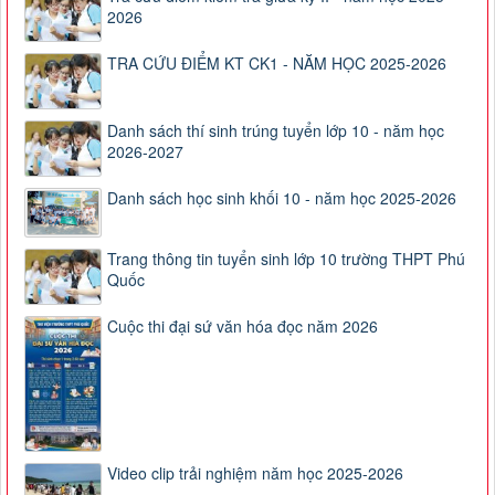
2026
TRA CỨU ĐIỂM KT CK1 - NĂM HỌC 2025-2026
Danh sách thí sinh trúng tuyển lớp 10 - năm học
2026-2027
Danh sách học sinh khối 10 - năm học 2025-2026
Trang thông tin tuyển sinh lớp 10 trường THPT Phú
Quốc
Cuộc thi đại sứ văn hóa đọc năm 2026
Video clip trải nghiệm năm học 2025-2026