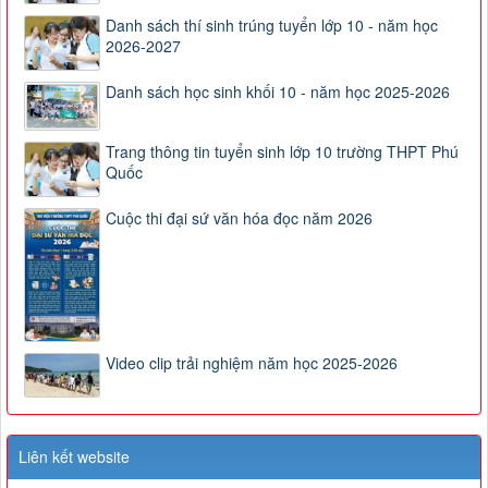
Danh sách thí sinh trúng tuyển lớp 10 - năm học
2026-2027
Danh sách học sinh khối 10 - năm học 2025-2026
Trang thông tin tuyển sinh lớp 10 trường THPT Phú
Quốc
Cuộc thi đại sứ văn hóa đọc năm 2026
Video clip trải nghiệm năm học 2025-2026
Liên kết website