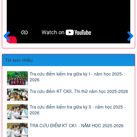
Trước
Sau
Tin xem nhiều
Tra cứu điểm kiểm tra giữa kỳ I - năm học 2025-
2026
Tra cứu điểm KT CKII, Thi thử năm học 2025-2026
Tra cứu điểm kiểm tra giữa kỳ II - năm học 2025 -
2026
TRA CỨU ĐIỂM KT CK1 - NĂM HỌC 2025-2026