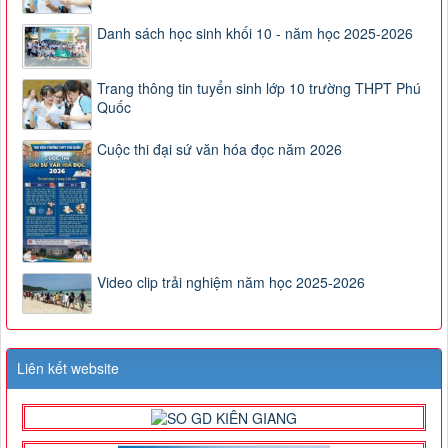
Danh sách học sinh khối 10 - năm học 2025-2026
Trang thông tin tuyển sinh lớp 10 trường THPT Phú
Quốc
Cuộc thi đại sứ văn hóa đọc năm 2026
Video clip trải nghiệm năm học 2025-2026
Liên kết website