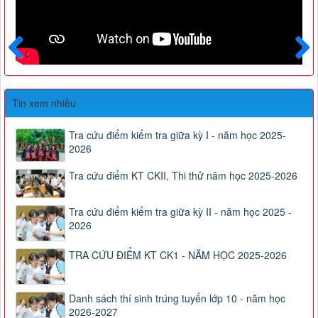
Trước
Sau
Tin xem nhiều
Tra cứu điểm kiểm tra giữa kỳ I - năm học 2025-
2026
Tra cứu điểm KT CKII, Thi thử năm học 2025-2026
Tra cứu điểm kiểm tra giữa kỳ II - năm học 2025 -
2026
TRA CỨU ĐIỂM KT CK1 - NĂM HỌC 2025-2026
Danh sách thí sinh trúng tuyển lớp 10 - năm học
2026-2027