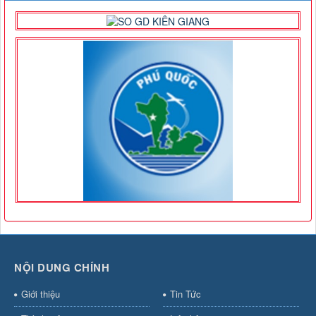
NỘI DUNG CHÍNH
Giới thiệu
Tin Tức