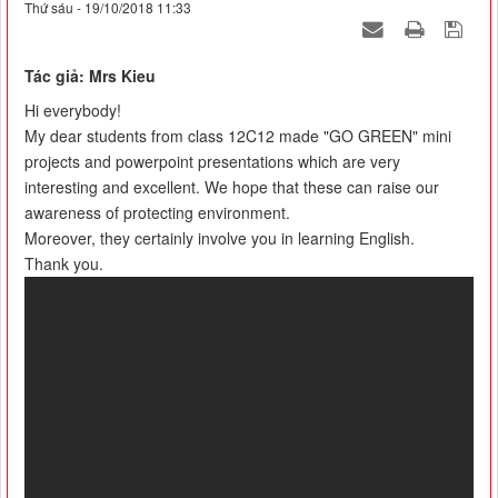
Thứ sáu - 19/10/2018 11:33
Tác giả: Mrs Kieu
Hi everybody!
My dear students from class 12C12 made "GO GREEN" mini
projects and powerpoint presentations which are very
interesting and excellent. We hope that these can raise our
awareness of protecting environment.
Moreover, they certainly involve you in learning English.
Thank you.