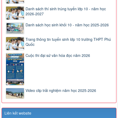
Danh sách thí sinh trúng tuyển lớp 10 - năm học
2026-2027
Danh sách học sinh khối 10 - năm học 2025-2026
Trang thông tin tuyển sinh lớp 10 trường THPT Phú
Quốc
Cuộc thi đại sứ văn hóa đọc năm 2026
Video clip trải nghiệm năm học 2025-2026
Liên kết website