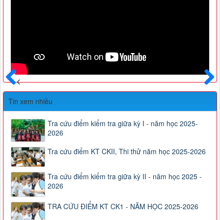
Trước
Sau
Tin xem nhiều
Tra cứu điểm kiểm tra giữa kỳ I - năm học 2025-
2026
Tra cứu điểm KT CKII, Thi thử năm học 2025-2026
Tra cứu điểm kiểm tra giữa kỳ II - năm học 2025 -
2026
TRA CỨU ĐIỂM KT CK1 - NĂM HỌC 2025-2026