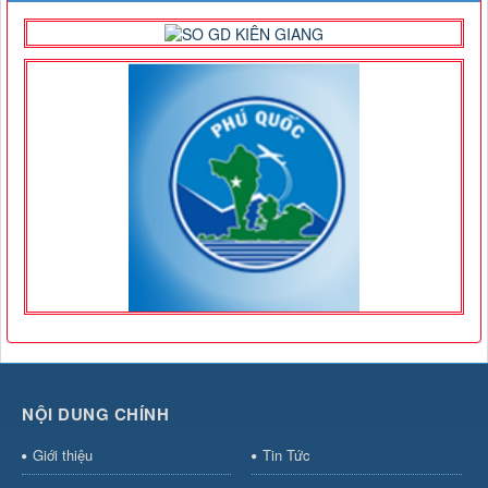
NỘI DUNG CHÍNH
Giới thiệu
Tin Tức