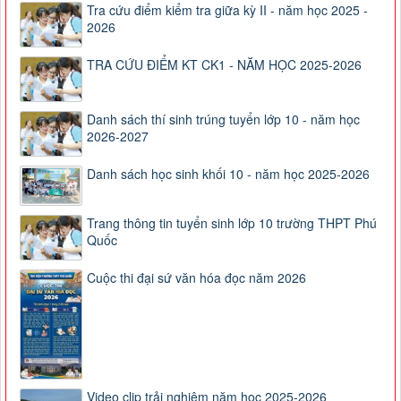
Tra cứu điểm kiểm tra giữa kỳ II - năm học 2025 -
2026
TRA CỨU ĐIỂM KT CK1 - NĂM HỌC 2025-2026
Danh sách thí sinh trúng tuyển lớp 10 - năm học
2026-2027
Danh sách học sinh khối 10 - năm học 2025-2026
Trang thông tin tuyển sinh lớp 10 trường THPT Phú
Quốc
Cuộc thi đại sứ văn hóa đọc năm 2026
Video clip trải nghiệm năm học 2025-2026