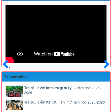
Trước
Sau
Tin xem nhiều
Tra cứu điểm kiểm tra giữa kỳ I - năm học 2025-
2026
Tra cứu điểm KT CKII, Thi thử năm học 2025-2026