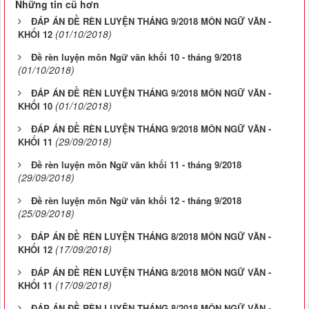
Những tin cũ hơn
ĐÁP ÁN ĐỀ RÈN LUYỆN THÁNG 9/2018 MÔN NGỮ VĂN -
(01/10/2018)
KHỐI 12
Đề rèn luyện môn Ngữ văn khối 10 - tháng 9/2018
(01/10/2018)
ĐÁP ÁN ĐỀ RÈN LUYỆN THÁNG 9/2018 MÔN NGỮ VĂN -
(01/10/2018)
KHỐI 10
ĐÁP ÁN ĐỀ RÈN LUYỆN THÁNG 9/2018 MÔN NGỮ VĂN -
(29/09/2018)
KHỐI 11
Đề rèn luyện môn Ngữ văn khối 11 - tháng 9/2018
(29/09/2018)
Đề rèn luyện môn Ngữ văn khối 12 - tháng 9/2018
(25/09/2018)
ĐÁP ÁN ĐỀ RÈN LUYỆN THÁNG 8/2018 MÔN NGỮ VĂN -
(17/09/2018)
KHỐI 12
ĐÁP ÁN ĐỀ RÈN LUYỆN THÁNG 8/2018 MÔN NGỮ VĂN -
(17/09/2018)
KHỐI 11
ĐÁP ÁN ĐỀ RÈN LUYỆN THÁNG 8/2018 MÔN NGỮ VĂN -