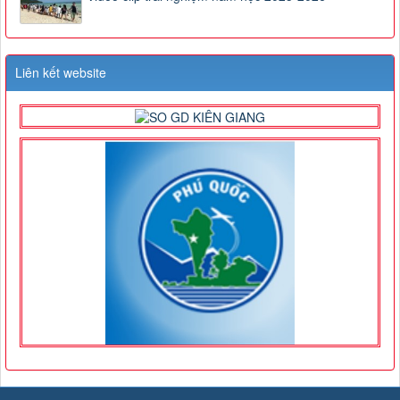
Liên kết website