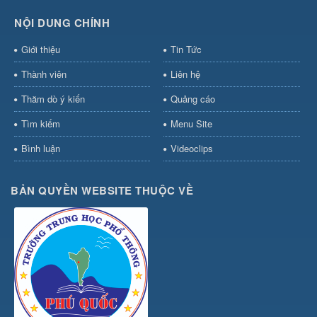
NỘI DUNG CHÍNH
Giới thiệu
Tin Tức
Thành viên
Liên hệ
Thăm dò ý kiến
Quảng cáo
Tìm kiếm
Menu Site
Bình luận
Videoclips
BẢN QUYỀN WEBSITE THUỘC VỀ