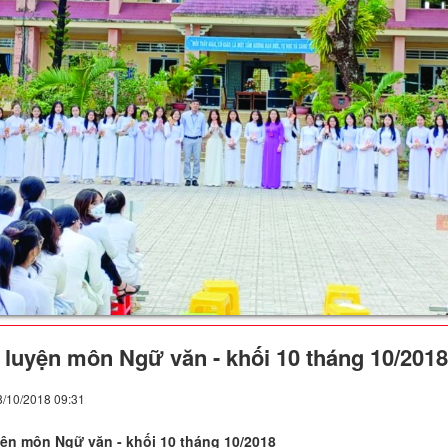
 luyện môn Ngữ văn - khối 10 tháng 10/2018
8/10/2018 09:31
yện môn Ngữ văn - khối 10 tháng 10/2018