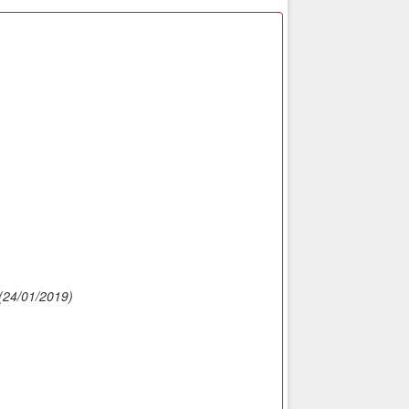
)
)
)
)
(24/01/2019)
)