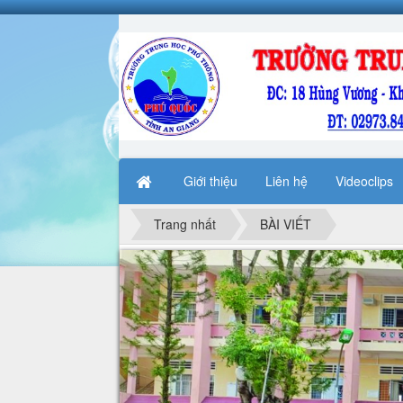
Giới thiệu
Liên hệ
Videoclips
Trang nhất
BÀI VIẾT