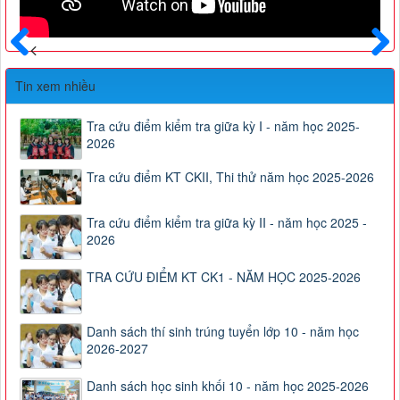
Trước
Sau
Tin xem nhiều
Tra cứu điểm kiểm tra giữa kỳ I - năm học 2025-
2026
Tra cứu điểm KT CKII, Thi thử năm học 2025-2026
Tra cứu điểm kiểm tra giữa kỳ II - năm học 2025 -
2026
TRA CỨU ĐIỂM KT CK1 - NĂM HỌC 2025-2026
Danh sách thí sinh trúng tuyển lớp 10 - năm học
2026-2027
Danh sách học sinh khối 10 - năm học 2025-2026