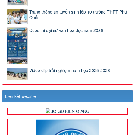
Trang thông tin tuyển sinh lớp 10 trường THPT Phú
Quốc
Cuộc thi đại sứ văn hóa đọc năm 2026
Video clip trải nghiệm năm học 2025-2026
Liên kết website