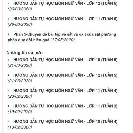
HƯỚNG DẪN TỰ HỌC MÔN NGỮ VĂN - LỚP 12 (TUẦN 6)
(26/03/2020)
HƯỚNG DẪN TỰ HỌC MÔN NGỮ VĂN - LỚP 11 (TUẦN 6)
(26/03/2020)
Phần 5-Chuyên đề bài tập về sắt và oxit của sắt phương
(17/05/2020)
pháp quy đổi hiệu quả
Những tin cũ hơn
HƯỚNG DẪN TỰ HỌC MÔN NGỮ VĂN - LỚP 10 (TUẦN 5)
(21/03/2020)
HƯỚNG DẪN TỰ HỌC MÔN NGỮ VĂN - LỚP 12 (TUẦN 5)
(21/03/2020)
HƯỚNG DẪN TỰ HỌC MÔN NGỮ VĂN - LỚP 11 (TUẦN 4)
(20/02/2020)
HƯỚNG DẪN TỰ HỌC MÔN NGỮ VĂN - LỚP 11 (TUẦN 3)
(19/02/2020)
HƯỚNG DẪN TỰ HỌC MÔN NGỮ VĂN - LỚP 10 (TUẦN 4)
(19/02/2020)