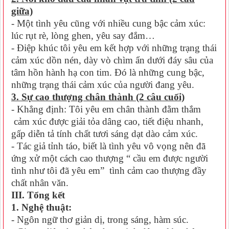
giữa)
- Một tình yêu cũng với nhiều cung bậc cảm xúc:
lúc rụt rè, lòng ghen, yêu say đắm…
- Điệp khúc tôi yêu em kết hợp với những trạng thái
cảm xúc dồn nén, dày vò chìm ẩn dưới đáy sâu của
tâm hồn hành hạ con tim. Đó là những cung bậc,
những trạng thái cảm xúc của người đang yêu.
3. Sự cao thượng chân thành (2 câu cuối)
- Khẳng định: Tôi yêu em chân thành đằm thắm
cảm xúc được giải tỏa dâng cao, tiết điệu nhanh,
gấp diễn tả tính chất tươi sáng dạt dào cảm xúc.
- Tác giả tỉnh táo, biết là tình yêu vô vọng nên đã
ứng xử một cách cao thượng “ cầu em được người
tình như tôi đã yêu em” tình cảm cao thượng đầy
chất nhân văn.
III. Tổng kết
1. Nghệ thuật:
- Ngôn ngữ thơ giản dị, trong sáng, hàm súc.