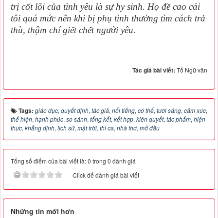
trị cốt lõi của tình yêu là sự hy sinh. Họ đề cao cái
tôi quá mức nên khi bị phụ tình thường tìm cách trả
thù, thậm chí giết chết người yêu.
Tác giả bài viết:
Tổ Ngữ văn
Tags:
giáo dục
,
quyết định
,
tác giả
,
nổi tiếng
,
có thể
,
tươi sáng
,
cảm xúc
,
thể hiện
,
hạnh phúc
,
so sánh
,
tổng kết
,
kết hợp
,
kiên quyết
,
tác phẩm
,
hiện
thực
,
khẳng định
,
lịch sử
,
mặt trời
,
thi ca
,
nhà thơ
,
mở đầu
Tổng số điểm của bài viết là: 0 trong 0 đánh giá
Click để đánh giá bài viết
Những tin mới hơn