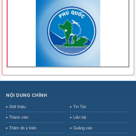
NỘI DUNG CHÍNH
Giới thiệu
Tin Tức
Thành viên
Liên hệ
Thăm dò ý kiến
Quảng cáo