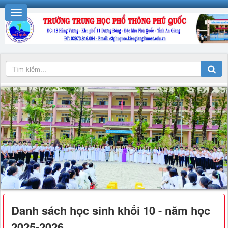
Danh sách học sinh khối 10 - năm học
2025-2026