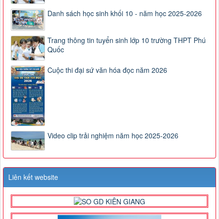
Danh sách học sinh khối 10 - năm học 2025-2026
Trang thông tin tuyển sinh lớp 10 trường THPT Phú
Quốc
Cuộc thi đại sứ văn hóa đọc năm 2026
Video clip trải nghiệm năm học 2025-2026
Liên kết website