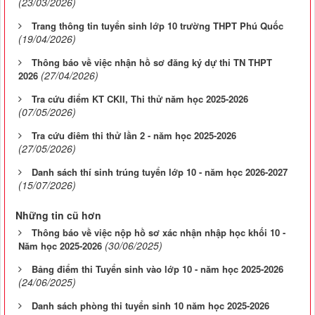
(23/03/2026)
Trang thông tin tuyển sinh lớp 10 trường THPT Phú Quốc
(19/04/2026)
Thông báo về việc nhận hồ sơ đăng ký dự thi TN THPT
(27/04/2026)
2026
Tra cứu điểm KT CKII, Thi thử năm học 2025-2026
(07/05/2026)
Tra cứu điêm thi thử lần 2 - năm học 2025-2026
(27/05/2026)
Danh sách thí sinh trúng tuyển lớp 10 - năm học 2026-2027
(15/07/2026)
Những tin cũ hơn
Thông báo về việc nộp hồ sơ xác nhận nhập học khối 10 -
(30/06/2025)
Năm học 2025-2026
Bảng điểm thi Tuyển sinh vào lớp 10 - năm học 2025-2026
(24/06/2025)
Danh sách phòng thi tuyển sinh 10 năm học 2025-2026