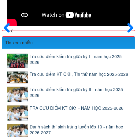
Trước
Sau
Tin xem nhiều
Tra cứu điểm kiểm tra giữa kỳ I - năm học 2025-
2026
Tra cứu điểm KT CKII, Thi thử năm học 2025-2026
Tra cứu điểm kiểm tra giữa kỳ II - năm học 2025 -
2026
TRA CỨU ĐIỂM KT CK1 - NĂM HỌC 2025-2026
Danh sách thí sinh trúng tuyển lớp 10 - năm học
2026-2027