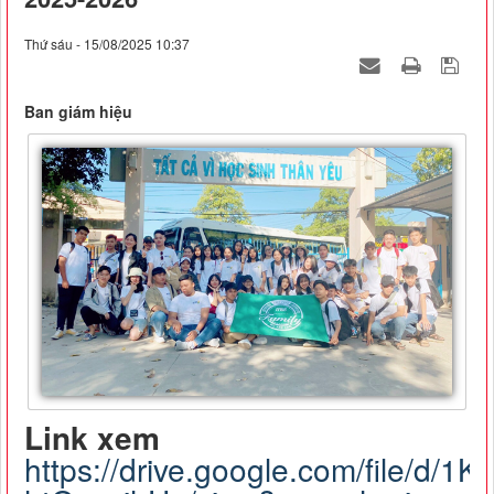
Thứ sáu - 15/08/2025 10:37
Ban giám hiệu
Link xem
https://drive.google.com/file/d/1