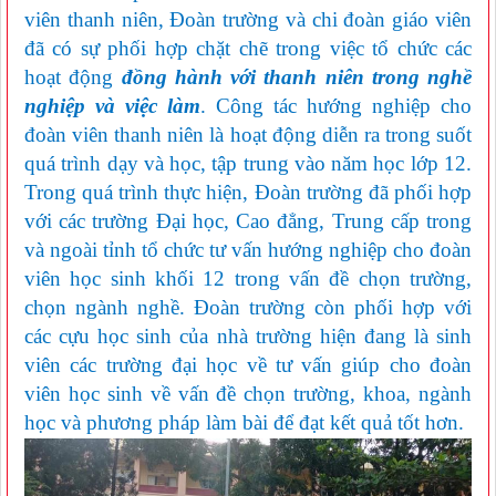
viên thanh niên, Đoàn trường và chi đoàn giáo viên
đã có sự phối hợp chặt chẽ trong việc tổ chức các
hoạt động
đồng hành với thanh niên trong nghề
nghiệp và việc làm
. Công tác hướng nghiệp cho
đoàn viên thanh niên là hoạt động diễn ra trong suốt
quá trình dạy và học, tập trung vào năm học lớp 12.
Trong quá trình thực hiện, Đoàn trường đã phối hợp
với các trường Đại học, Cao đẳng, Trung cấp trong
và ngoài tỉnh tổ chức tư vấn hướng nghiệp cho đoàn
viên học sinh khối 12 trong vấn đề chọn trường,
chọn ngành nghề. Đoàn trường còn phối hợp với
các cựu học sinh của nhà trường hiện đang là sinh
viên các trường đại học về tư vấn giúp cho đoàn
viên học sinh về vấn đề chọn trường, khoa, ngành
học và phương pháp làm bài để đạt kết quả tốt hơn.