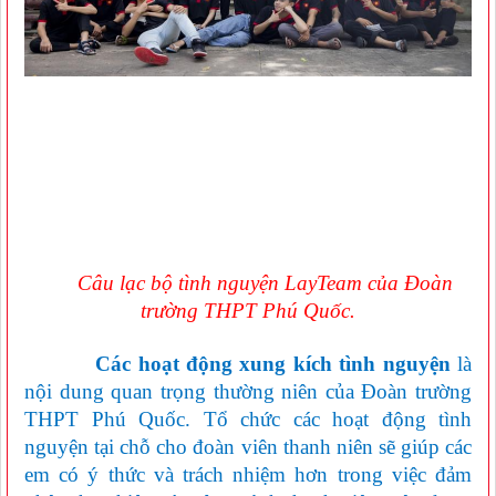
Câu lạc bộ tình nguyện LayTeam của Đoàn
trường THPT Phú Quốc.
Các hoạt động xung kích tình nguyện
là
nội dung quan trọng thường niên của Đoàn trường
THPT Phú Quốc. Tổ chức các hoạt động tình
nguyện tại chỗ cho đoàn viên thanh niên sẽ giúp các
em có ý thức và trách nhiệm hơn trong việc đảm