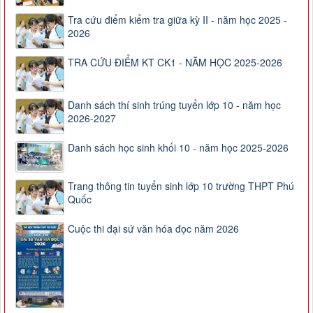
Tra cứu điểm kiểm tra giữa kỳ II - năm học 2025 -
2026
TRA CỨU ĐIỂM KT CK1 - NĂM HỌC 2025-2026
Danh sách thí sinh trúng tuyển lớp 10 - năm học
2026-2027
Danh sách học sinh khối 10 - năm học 2025-2026
Trang thông tin tuyển sinh lớp 10 trường THPT Phú
Quốc
Cuộc thi đại sứ văn hóa đọc năm 2026