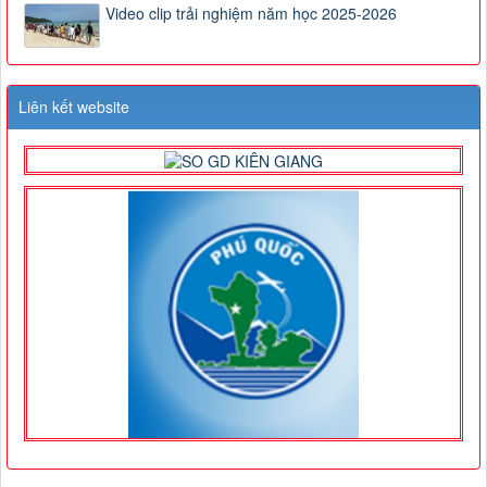
Video clip trải nghiệm năm học 2025-2026
Liên kết website