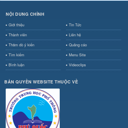
NỘI DUNG CHÍNH
Giới thiệu
Tin Tức
Thành viên
Liên hệ
Thăm dò ý kiến
Quảng cáo
Tìm kiếm
Menu Site
Bình luận
Videoclips
BẢN QUYỀN WEBSITE THUỘC VỀ