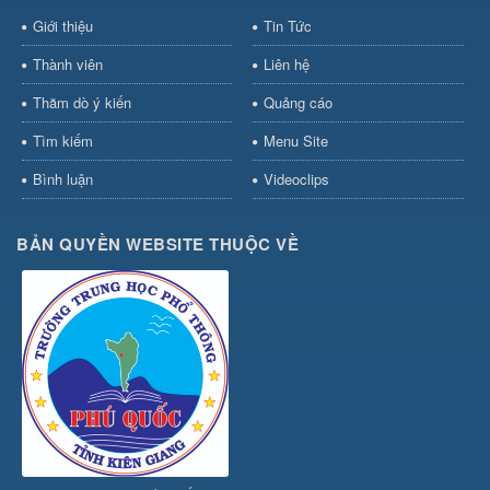
Giới thiệu
Tin Tức
Thành viên
Liên hệ
Thăm dò ý kiến
Quảng cáo
Tìm kiếm
Menu Site
Bình luận
Videoclips
BẢN QUYỀN WEBSITE THUỘC VỀ