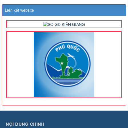
Liên kết website
NỘI DUNG CHÍNH