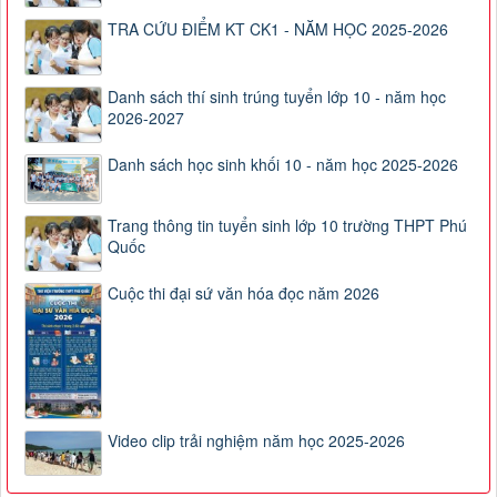
TRA CỨU ĐIỂM KT CK1 - NĂM HỌC 2025-2026
Danh sách thí sinh trúng tuyển lớp 10 - năm học
2026-2027
Danh sách học sinh khối 10 - năm học 2025-2026
Trang thông tin tuyển sinh lớp 10 trường THPT Phú
Quốc
Cuộc thi đại sứ văn hóa đọc năm 2026
Video clip trải nghiệm năm học 2025-2026