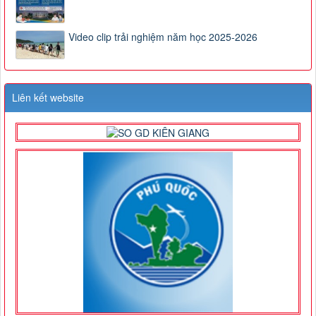
Video clip trải nghiệm năm học 2025-2026
Liên kết website