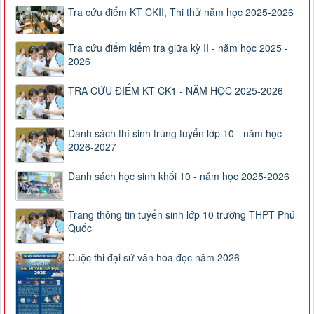
Tra cứu điểm KT CKII, Thi thử năm học 2025-2026
Tra cứu điểm kiểm tra giữa kỳ II - năm học 2025 -
2026
TRA CỨU ĐIỂM KT CK1 - NĂM HỌC 2025-2026
Danh sách thí sinh trúng tuyển lớp 10 - năm học
2026-2027
Danh sách học sinh khối 10 - năm học 2025-2026
Trang thông tin tuyển sinh lớp 10 trường THPT Phú
Quốc
Cuộc thi đại sứ văn hóa đọc năm 2026