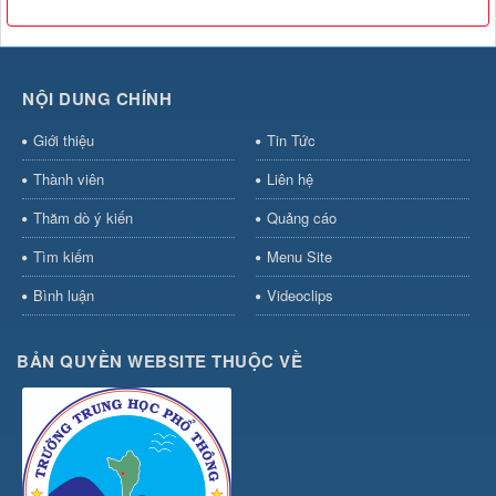
NỘI DUNG CHÍNH
Giới thiệu
Tin Tức
Thành viên
Liên hệ
Thăm dò ý kiến
Quảng cáo
Tìm kiếm
Menu Site
Bình luận
Videoclips
BẢN QUYỀN WEBSITE THUỘC VỀ