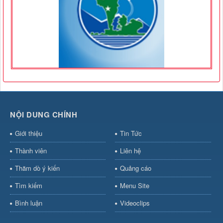
NỘI DUNG CHÍNH
Giới thiệu
Tin Tức
Thành viên
Liên hệ
Thăm dò ý kiến
Quảng cáo
Tìm kiếm
Menu Site
Bình luận
Videoclips