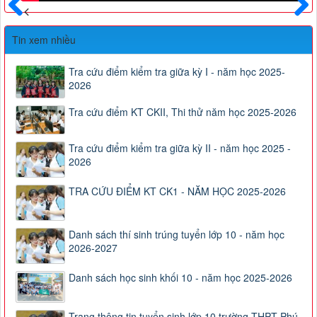
Trước
Sau
Tin xem nhiều
Tra cứu điểm kiểm tra giữa kỳ I - năm học 2025-
2026
Tra cứu điểm KT CKII, Thi thử năm học 2025-2026
Tra cứu điểm kiểm tra giữa kỳ II - năm học 2025 -
2026
TRA CỨU ĐIỂM KT CK1 - NĂM HỌC 2025-2026
Danh sách thí sinh trúng tuyển lớp 10 - năm học
2026-2027
Danh sách học sinh khối 10 - năm học 2025-2026
Trang thông tin tuyển sinh lớp 10 trường THPT Phú