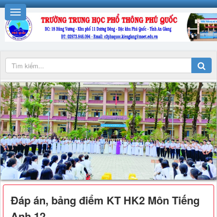
Đáp án, bảng điểm KT HK2 Môn Tiếng
Anh 12