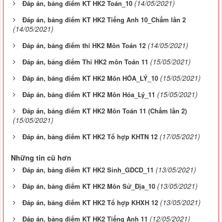
(14/05/2021)
Đáp án, bảng điểm KT HK2 Toán_10
Đáp án, bảng điểm KT HK2 Tiếng Anh 10_Chấm lần 2
(14/05/2021)
(14/05/2021)
Đáp án, bảng điểm thi HK2 Môn Toán 12
(15/05/2021)
Đáp án, bảng điểm Thi HK2 môn Toán 11
(15/05/2021)
Đáp án, bảng điểm KT HK2 Môn HÓA_LÝ_10
(15/05/2021)
Đáp án, bảng điểm KT HK2 Môn Hóa_Lý_11
Đáp án, bảng điểm KT HK2 Môn Toán 11 (Chấm lần 2)
(15/05/2021)
(17/05/2021)
Đáp án, bảng điểm KT HK2 Tổ hợp KHTN 12
Những tin cũ hơn
(13/05/2021)
Đáp án, bảng điểm KT HK2 Sinh_GDCD_11
(13/05/2021)
Đáp án, bảng điểm KT HK2 Môn Sử_Địa_10
(13/05/2021)
Đáp án, bảng điểm KT HK2 Tổ hợp KHXH 12
(12/05/2021)
Đáp án, bảng điểm KT HK2 Tiếng Anh 11