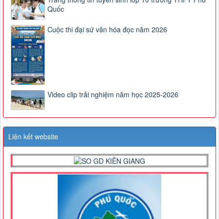
Quốc
Cuộc thi đại sứ văn hóa đọc năm 2026
Video clip trải nghiệm năm học 2025-2026
Liên kết website