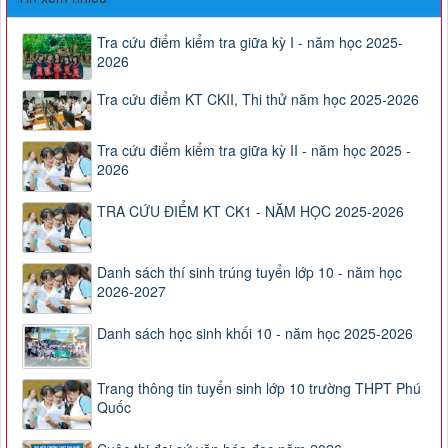
Tra cứu điểm kiểm tra giữa kỳ I - năm học 2025-
2026
Tra cứu điểm KT CKII, Thi thử năm học 2025-2026
Tra cứu điểm kiểm tra giữa kỳ II - năm học 2025 -
2026
TRA CỨU ĐIỂM KT CK1 - NĂM HỌC 2025-2026
Danh sách thí sinh trúng tuyển lớp 10 - năm học
2026-2027
Danh sách học sinh khối 10 - năm học 2025-2026
Trang thông tin tuyển sinh lớp 10 trường THPT Phú
Quốc