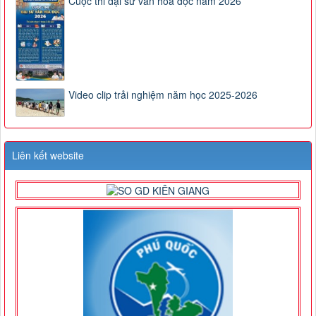
Cuộc thi đại sứ văn hóa đọc năm 2026
Video clip trải nghiệm năm học 2025-2026
Liên kết website