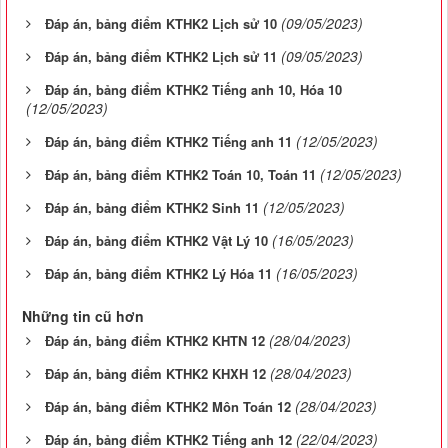
(09/05/2023)
Đáp án, bảng điểm KTHK2 Lịch sử 10
(09/05/2023)
Đáp án, bảng điểm KTHK2 Lịch sử 11
Đáp án, bảng điểm KTHK2 Tiếng anh 10, Hóa 10
(12/05/2023)
(12/05/2023)
Đáp án, bảng điểm KTHK2 Tiếng anh 11
(12/05/2023)
Đáp án, bảng điểm KTHK2 Toán 10, Toán 11
(12/05/2023)
Đáp án, bảng điểm KTHK2 Sinh 11
(16/05/2023)
Đáp án, bảng điểm KTHK2 Vật Lý 10
(16/05/2023)
Đáp án, bảng điểm KTHK2 Lý Hóa 11
Những tin cũ hơn
(28/04/2023)
Đáp án, bảng điểm KTHK2 KHTN 12
(28/04/2023)
Đáp án, bảng điểm KTHK2 KHXH 12
(28/04/2023)
Đáp án, bảng điểm KTHK2 Môn Toán 12
(22/04/2023)
Đáp án, bảng điểm KTHK2 Tiếng anh 12