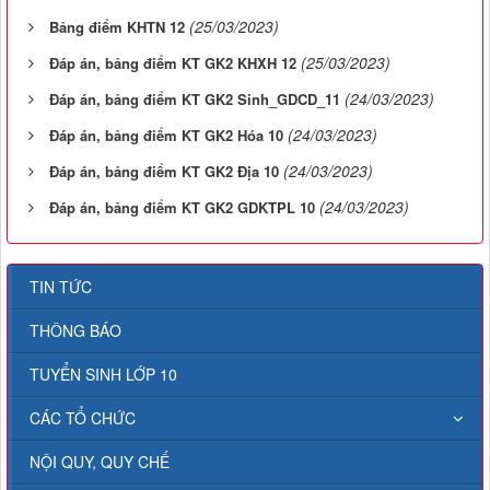
(25/03/2023)
Bảng điểm KHTN 12
(25/03/2023)
Đáp án, bảng điểm KT GK2 KHXH 12
(24/03/2023)
Đáp án, bảng điểm KT GK2 Sinh_GDCD_11
(24/03/2023)
Đáp án, bảng điểm KT GK2 Hóa 10
(24/03/2023)
Đáp án, bảng điểm KT GK2 Địa 10
(24/03/2023)
Đáp án, bảng điểm KT GK2 GDKTPL 10
TIN TỨC
THÔNG BÁO
TUYỂN SINH LỚP 10
CÁC TỔ CHỨC
NỘI QUY, QUY CHẾ