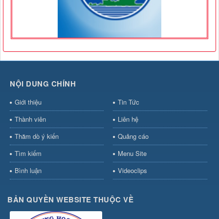
NỘI DUNG CHÍNH
Giới thiệu
Tin Tức
Thành viên
Liên hệ
Thăm dò ý kiến
Quảng cáo
Tìm kiếm
Menu Site
Bình luận
Videoclips
BẢN QUYỀN WEBSITE THUỘC VỀ