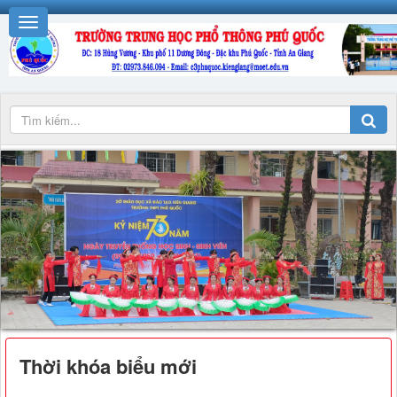
Thời khóa biểu mới