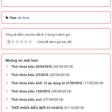
Tags:
áp dụng
Tổng số điểm của bài viết là: 0 trong 0 đánh giá
Click để đánh giá bài viết
Những tin mới hơn
(02/04/2018)
Thời khóa biểu 02/04/2018
(22/04/2018)
Thời khóa biểu 2/5/2018
(17/05/2018)
Thời khóa biểu khối 12 áp dụng từ 21/05/2018
(09/08/2018)
Thời khóa biểu 13/8/2018
(07/09/2018)
Thời khóa biểu mới
(01/10/2018)
THỜI KHÓA BIỂU MỚI 01/10/2018