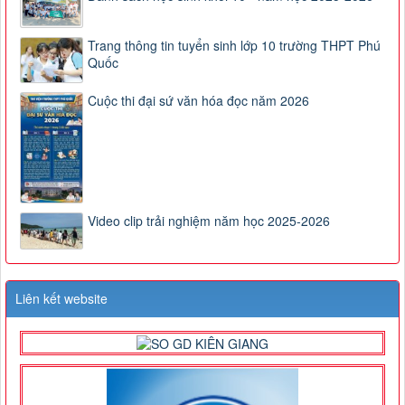
Trang thông tin tuyển sinh lớp 10 trường THPT Phú
Quốc
Cuộc thi đại sứ văn hóa đọc năm 2026
Video clip trải nghiệm năm học 2025-2026
Liên kết website