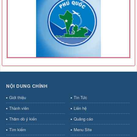
NỘI DUNG CHÍNH
Giới thiệu
Tin Tức
Thành viên
Liên hệ
Thăm dò ý kiến
Quảng cáo
Tìm kiếm
Menu Site