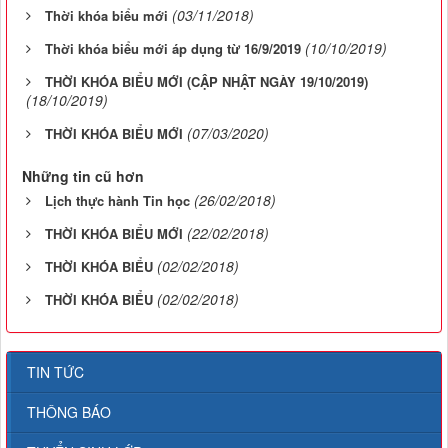
(03/11/2018)
Thời khóa biểu mới
(10/10/2019)
Thời khóa biểu mới áp dụng từ 16/9/2019
THỜI KHÓA BIỂU MỚI (CẬP NHẬT NGÀY 19/10/2019)
(18/10/2019)
(07/03/2020)
THỜI KHÓA BIỂU MỚI
Những tin cũ hơn
(26/02/2018)
Lịch thực hành Tin học
(22/02/2018)
THỜI KHÓA BIỂU MỚI
(02/02/2018)
THỜI KHÓA BIỂU
(02/02/2018)
THỜI KHÓA BIỂU
TIN TỨC
THÔNG BÁO