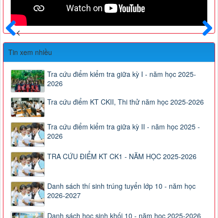
Trước
Sau
Tin xem nhiều
Tra cứu điểm kiểm tra giữa kỳ I - năm học 2025-
2026
Tra cứu điểm KT CKII, Thi thử năm học 2025-2026
Tra cứu điểm kiểm tra giữa kỳ II - năm học 2025 -
2026
TRA CỨU ĐIỂM KT CK1 - NĂM HỌC 2025-2026
Danh sách thí sinh trúng tuyển lớp 10 - năm học
2026-2027
Danh sách học sinh khối 10 - năm học 2025-2026