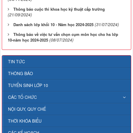
Thông báo cuộc thi khoa học kỹ thuật cấp trường
(21/09/2024)
(31/07/2024)
Danh sách lớp khối 10 - Năm học 2024-2025
Thông báo về việc tư vấn chọn cụm môn học cho hs lớp
(08/07/2024)
10-năm học 2024-2025
TIN TỨC
THÔNG BÁO
TUYỂN SINH LỚP 10
CÁC TỔ CHỨC
NỘI QUY, QUY CHẾ
THỜI KHÓA BIỂU
CÁC KẾ HOẠCH