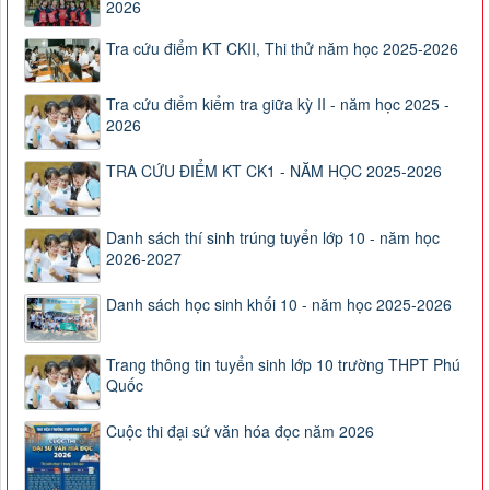
2026
Tra cứu điểm KT CKII, Thi thử năm học 2025-2026
Tra cứu điểm kiểm tra giữa kỳ II - năm học 2025 -
2026
TRA CỨU ĐIỂM KT CK1 - NĂM HỌC 2025-2026
Danh sách thí sinh trúng tuyển lớp 10 - năm học
2026-2027
Danh sách học sinh khối 10 - năm học 2025-2026
Trang thông tin tuyển sinh lớp 10 trường THPT Phú
Quốc
Cuộc thi đại sứ văn hóa đọc năm 2026