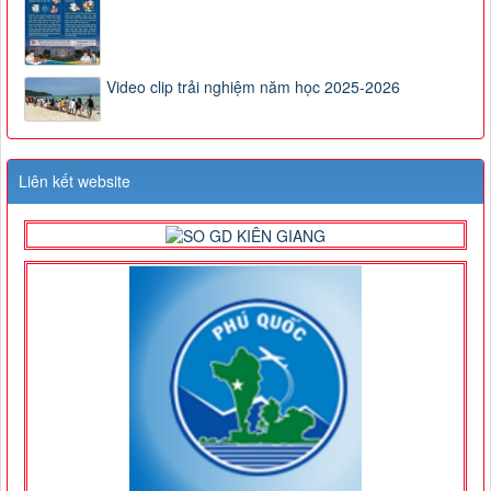
Video clip trải nghiệm năm học 2025-2026
Liên kết website