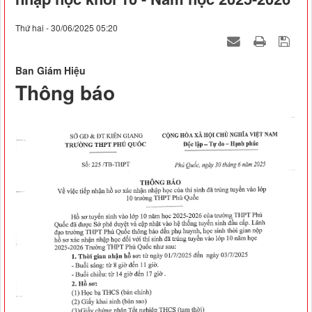
Thứ hai - 30/06/2025 05:20
Ban Giám Hiệu
Thông báo