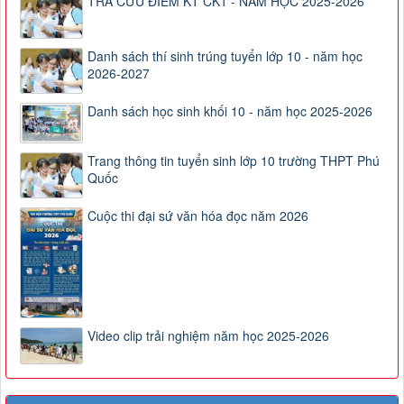
TRA CỨU ĐIỂM KT CK1 - NĂM HỌC 2025-2026
Danh sách thí sinh trúng tuyển lớp 10 - năm học
2026-2027
Danh sách học sinh khối 10 - năm học 2025-2026
Trang thông tin tuyển sinh lớp 10 trường THPT Phú
Quốc
Cuộc thi đại sứ văn hóa đọc năm 2026
Video clip trải nghiệm năm học 2025-2026