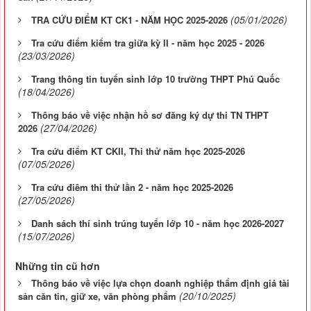
(05/01/2026)
TRA CỨU ĐIỂM KT CK1 - NĂM HỌC 2025-2026
Tra cứu điểm kiểm tra giữa kỳ II - năm học 2025 - 2026
(23/03/2026)
Trang thông tin tuyển sinh lớp 10 trường THPT Phú Quốc
(18/04/2026)
Thông báo về việc nhận hồ sơ đăng ký dự thi TN THPT
(27/04/2026)
2026
Tra cứu điểm KT CKII, Thi thử năm học 2025-2026
(07/05/2026)
Tra cứu điêm thi thử lần 2 - năm học 2025-2026
(27/05/2026)
Danh sách thí sinh trúng tuyển lớp 10 - năm học 2026-2027
(15/07/2026)
Những tin cũ hơn
Thông báo về việc lựa chọn doanh nghiệp thẩm định giá tài
(20/10/2025)
sản căn tin, giữ xe, văn phòng phẩm