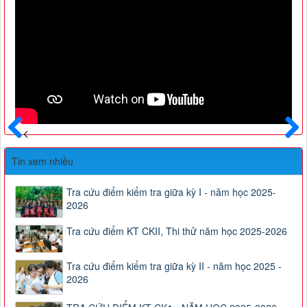
Trước
Sau
Tin xem nhiều
Tra cứu điểm kiểm tra giữa kỳ I - năm học 2025-
2026
Tra cứu điểm KT CKII, Thi thử năm học 2025-2026
Tra cứu điểm kiểm tra giữa kỳ II - năm học 2025 -
2026