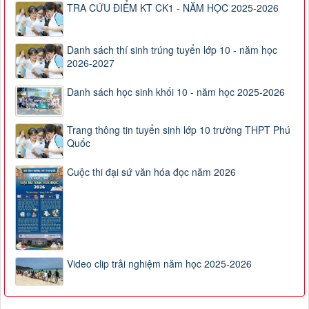
TRA CỨU ĐIỂM KT CK1 - NĂM HỌC 2025-2026
Danh sách thí sinh trúng tuyển lớp 10 - năm học
2026-2027
Danh sách học sinh khối 10 - năm học 2025-2026
Trang thông tin tuyển sinh lớp 10 trường THPT Phú
Quốc
Cuộc thi đại sứ văn hóa đọc năm 2026
Video clip trải nghiệm năm học 2025-2026