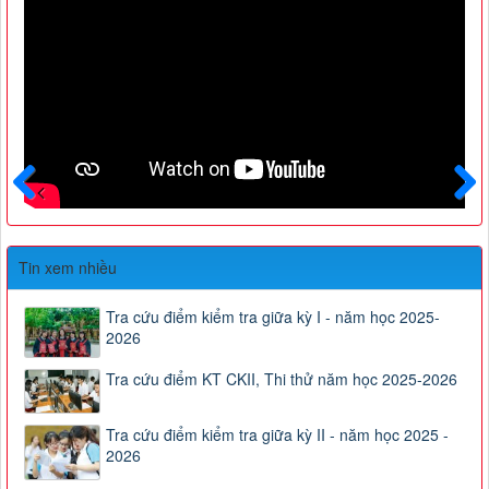
Trước
Sau
Tin xem nhiều
Tra cứu điểm kiểm tra giữa kỳ I - năm học 2025-
2026
Tra cứu điểm KT CKII, Thi thử năm học 2025-2026
Tra cứu điểm kiểm tra giữa kỳ II - năm học 2025 -
2026