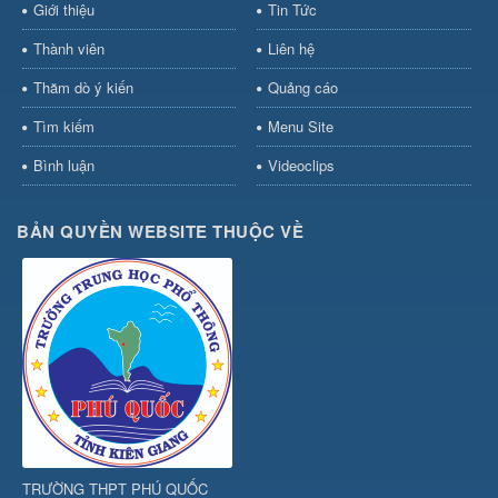
Giới thiệu
Tin Tức
Thành viên
Liên hệ
Thăm dò ý kiến
Quảng cáo
Tìm kiếm
Menu Site
Bình luận
Videoclips
BẢN QUYỀN WEBSITE THUỘC VỀ
TRƯỜNG THPT PHÚ QUỐC