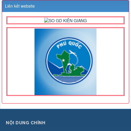
Liên kết website
NỘI DUNG CHÍNH