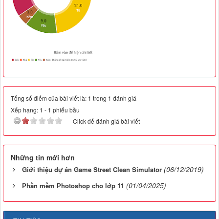
Tổng số điểm của bài viết là: 1 trong 1 đánh giá
Xếp hạng:
1
-
1
phiếu bầu
Click để đánh giá bài viết
Những tin mới hơn
(06/12/2019)
Giới thiệu dự án Game Street Clean Simulator
(01/04/2025)
Phần mềm Photoshop cho lớp 11