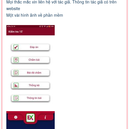
Mọi thắc mắc xin liên hệ với tác giả. Thông tin tác giả có trên
website
Một vài hình ảnh về phần mềm