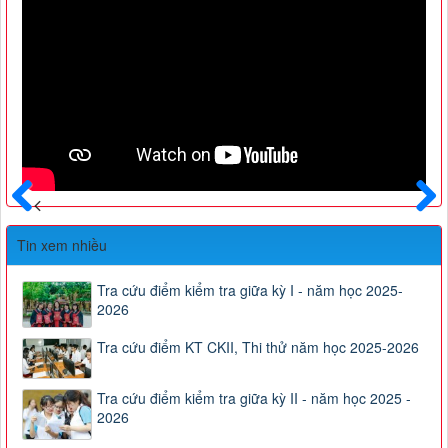
Trước
Sau
Tin xem nhiều
Tra cứu điểm kiểm tra giữa kỳ I - năm học 2025-
2026
Tra cứu điểm KT CKII, Thi thử năm học 2025-2026
Tra cứu điểm kiểm tra giữa kỳ II - năm học 2025 -
2026