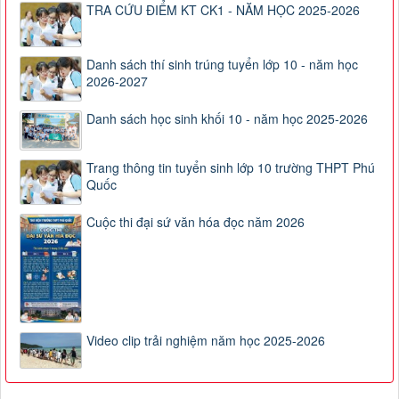
TRA CỨU ĐIỂM KT CK1 - NĂM HỌC 2025-2026
Danh sách thí sinh trúng tuyển lớp 10 - năm học
2026-2027
Danh sách học sinh khối 10 - năm học 2025-2026
Trang thông tin tuyển sinh lớp 10 trường THPT Phú
Quốc
Cuộc thi đại sứ văn hóa đọc năm 2026
Video clip trải nghiệm năm học 2025-2026