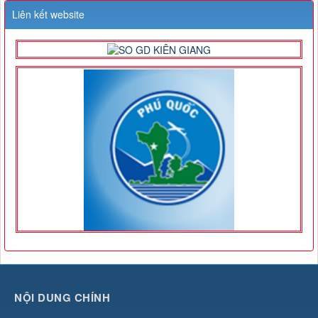
Liên kết website
NỘI DUNG CHÍNH