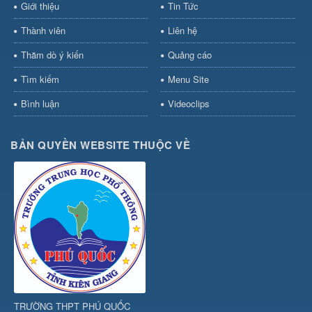
Giới thiệu
Tin Tức
Thành viên
Liên hệ
Thăm dò ý kiến
Quảng cáo
Tìm kiếm
Menu Site
Bình luận
Videoclips
BẢN QUYỀN WEBSITE THUỘC VỀ
TRƯỜNG THPT PHÚ QUỐC