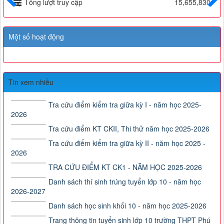
Tổng lượt truy cập
15,655,830
Trước
Sau
Một số hoạt động
Tin xem nhiều
Tra cứu điểm kiểm tra giữa kỳ I - năm học 2025-
2026
Tra cứu điểm KT CKII, Thi thử năm học 2025-2026
Tra cứu điểm kiểm tra giữa kỳ II - năm học 2025 -
2026
TRA CỨU ĐIỂM KT CK1 - NĂM HỌC 2025-2026
Danh sách thí sinh trúng tuyển lớp 10 - năm học
2026-2027
Danh sách học sinh khối 10 - năm học 2025-2026
Trang thông tin tuyển sinh lớp 10 trường THPT Phú