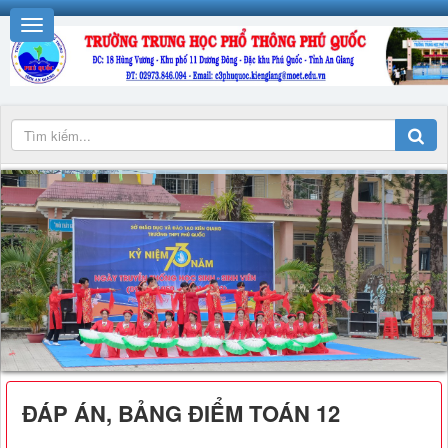
ĐÁP ÁN, BẢNG ĐIỂM TOÁN 12