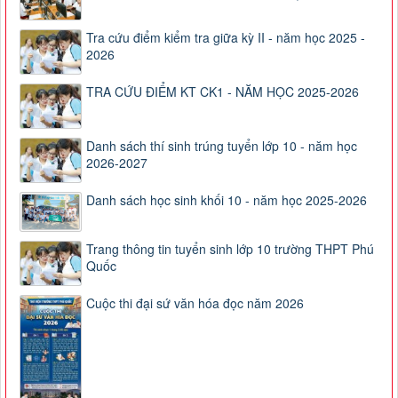
Tra cứu điểm kiểm tra giữa kỳ II - năm học 2025 -
2026
TRA CỨU ĐIỂM KT CK1 - NĂM HỌC 2025-2026
Danh sách thí sinh trúng tuyển lớp 10 - năm học
2026-2027
Danh sách học sinh khối 10 - năm học 2025-2026
Trang thông tin tuyển sinh lớp 10 trường THPT Phú
Quốc
Cuộc thi đại sứ văn hóa đọc năm 2026