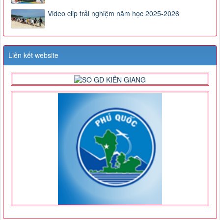
Video clip trải nghiệm năm học 2025-2026
Liên kết website