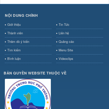
NỘI DUNG CHÍNH
Giới thiệu
Tin Tức
Thành viên
Liên hệ
Thăm dò ý kiến
Quảng cáo
Tìm kiếm
Menu Site
Bình luận
Videoclips
BẢN QUYỀN WEBSITE THUỘC VỀ