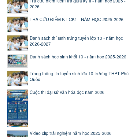
Tra cứu điểm kiểm tra giữa kỳ II - năm học 2025 -
2026
TRA CỨU ĐIỂM KT CK1 - NĂM HỌC 2025-2026
Danh sách thí sinh trúng tuyển lớp 10 - năm học
2026-2027
Danh sách học sinh khối 10 - năm học 2025-2026
Trang thông tin tuyển sinh lớp 10 trường THPT Phú
Quốc
Cuộc thi đại sứ văn hóa đọc năm 2026
Video clip trải nghiệm năm học 2025-2026