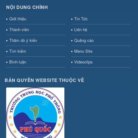
NỘI DUNG CHÍNH
Giới thiệu
Tin Tức
Thành viên
Liên hệ
Thăm dò ý kiến
Quảng cáo
Tìm kiếm
Menu Site
Bình luận
Videoclips
BẢN QUYỀN WEBSITE THUỘC VỀ