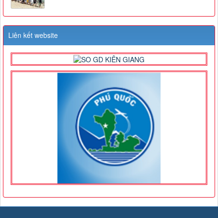
Liên kết website