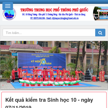
Kết quả kiểm tra Sinh học 10 - ngày
07/11/2019