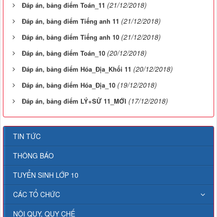
(21/12/2018)
Đáp án, bảng điểm Toán_11
(21/12/2018)
Đáp án, bảng điểm Tiếng anh 11
(21/12/2018)
Đáp án, bảng điểm Tiếng anh 10
(20/12/2018)
Đáp án, bảng điểm Toán_10
(20/12/2018)
Đáp án, bảng điểm Hóa_Địa_Khối 11
(19/12/2018)
Đáp án, bảng điểm Hóa_Địa_10
(17/12/2018)
Đáp án, bảng điểm LÝ+SỬ 11_MỚI
TIN TỨC
THÔNG BÁO
TUYỂN SINH LỚP 10
CÁC TỔ CHỨC
NỘI QUY, QUY CHẾ