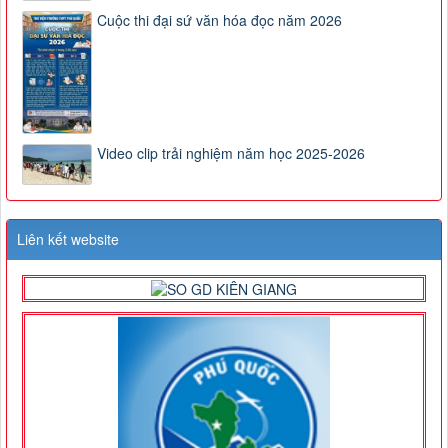
Cuộc thi đại sứ văn hóa đọc năm 2026
Video clip trải nghiệm năm học 2025-2026
Liên kết website