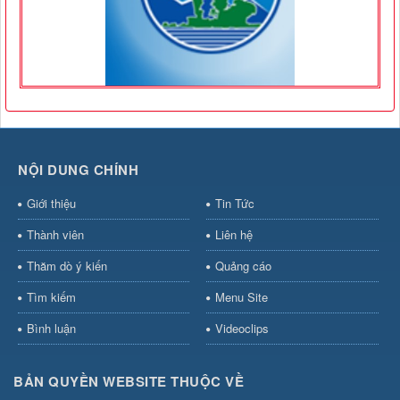
NỘI DUNG CHÍNH
Giới thiệu
Tin Tức
Thành viên
Liên hệ
Thăm dò ý kiến
Quảng cáo
Tìm kiếm
Menu Site
Bình luận
Videoclips
BẢN QUYỀN WEBSITE THUỘC VỀ