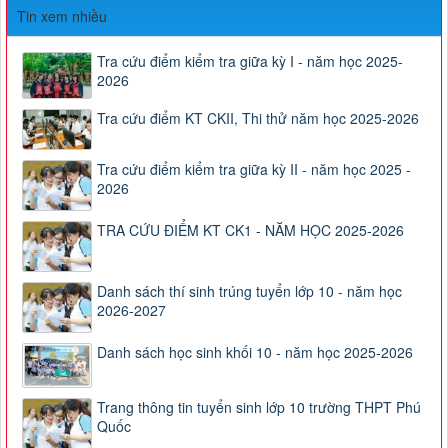
Tin xem nhiều
Tra cứu điểm kiểm tra giữa kỳ I - năm học 2025-
2026
Tra cứu điểm KT CKII, Thi thử năm học 2025-2026
Tra cứu điểm kiểm tra giữa kỳ II - năm học 2025 -
2026
TRA CỨU ĐIỂM KT CK1 - NĂM HỌC 2025-2026
Danh sách thí sinh trúng tuyển lớp 10 - năm học
2026-2027
Danh sách học sinh khối 10 - năm học 2025-2026
Trang thông tin tuyển sinh lớp 10 trường THPT Phú
Quốc