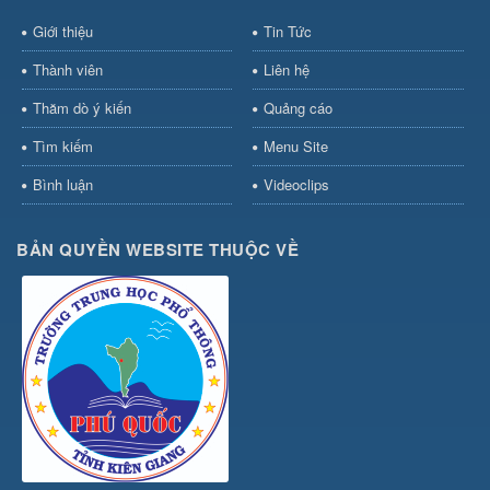
Giới thiệu
Tin Tức
Thành viên
Liên hệ
Thăm dò ý kiến
Quảng cáo
Tìm kiếm
Menu Site
Bình luận
Videoclips
BẢN QUYỀN WEBSITE THUỘC VỀ