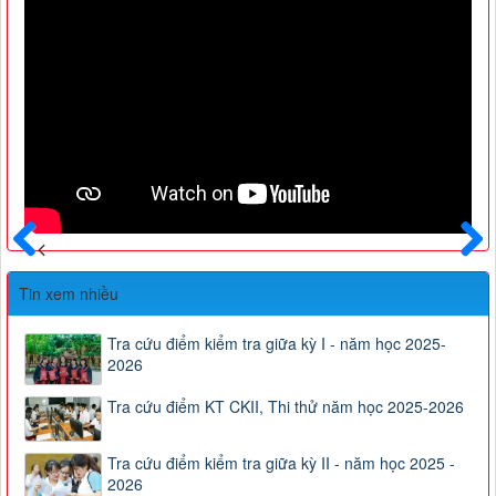
Trước
Sau
Tin xem nhiều
Tra cứu điểm kiểm tra giữa kỳ I - năm học 2025-
2026
Tra cứu điểm KT CKII, Thi thử năm học 2025-2026
Tra cứu điểm kiểm tra giữa kỳ II - năm học 2025 -
2026