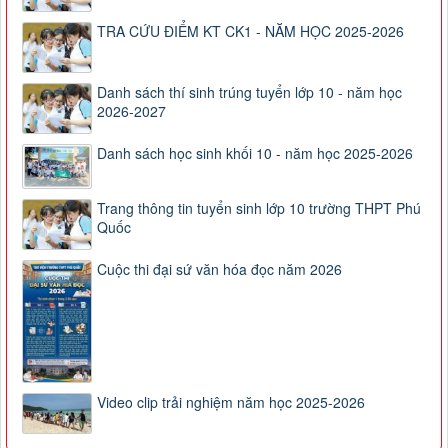
TRA CỨU ĐIỂM KT CK1 - NĂM HỌC 2025-2026
Danh sách thí sinh trúng tuyển lớp 10 - năm học
2026-2027
Danh sách học sinh khối 10 - năm học 2025-2026
Trang thông tin tuyển sinh lớp 10 trường THPT Phú
Quốc
Cuộc thi đại sứ văn hóa đọc năm 2026
Video clip trải nghiệm năm học 2025-2026