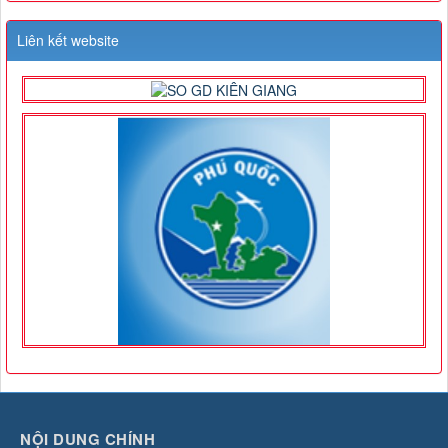
Liên kết website
NỘI DUNG CHÍNH