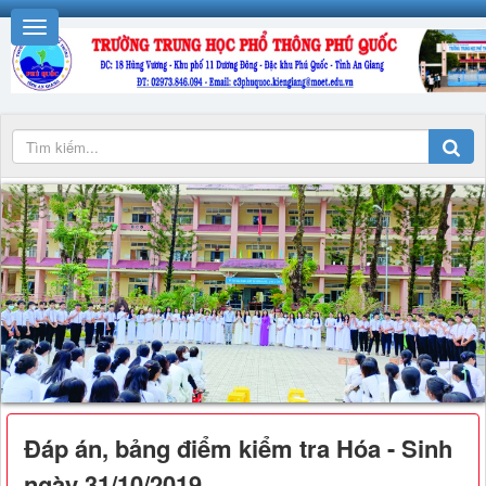
Đáp án, bảng điểm kiểm tra Hóa - Sinh
ngày 31/10/2019