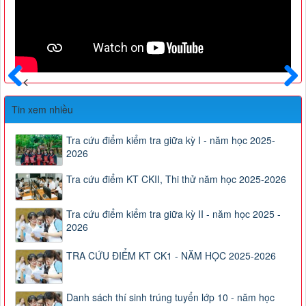
Trước
Sau
Tin xem nhiều
Tra cứu điểm kiểm tra giữa kỳ I - năm học 2025-
2026
Tra cứu điểm KT CKII, Thi thử năm học 2025-2026
Tra cứu điểm kiểm tra giữa kỳ II - năm học 2025 -
2026
TRA CỨU ĐIỂM KT CK1 - NĂM HỌC 2025-2026
Danh sách thí sinh trúng tuyển lớp 10 - năm học