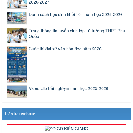
2026-2027
Danh sách học sinh khối 10 - năm học 2025-2026
Trang thông tin tuyển sinh lớp 10 trường THPT Phú
Quốc
Cuộc thi đại sứ văn hóa đọc năm 2026
Video clip trải nghiệm năm học 2025-2026
Liên kết website