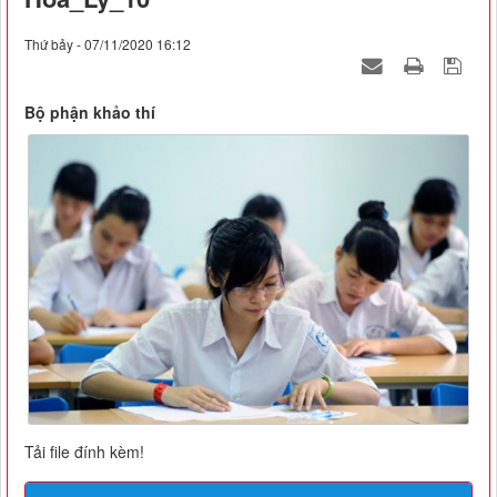
Thứ bảy - 07/11/2020 16:12
Bộ phận khảo thí
Tải file đính kèm!