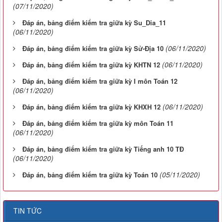
(07/11/2020)
Đáp án, bảng điểm kiểm tra giữa kỳ Su_Dia_11
(06/11/2020)
(06/11/2020)
Đáp án, bảng điểm kiểm tra giữa kỳ Sử-Địa 10
(06/11/2020)
Đáp án, bảng điểm kiểm tra giữa kỳ KHTN 12
Đáp án, bảng điểm kiểm tra giữa kỳ I môn Toán 12
(06/11/2020)
(06/11/2020)
Đáp án, bảng điểm kiểm tra giữa kỳ KHXH 12
Đáp án, bảng điểm kiểm tra giữa kỳ môn Toán 11
(06/11/2020)
Đáp án, bảng điểm kiểm tra giữa kỳ Tiếng anh 10 TĐ
(06/11/2020)
(05/11/2020)
Đáp án, bảng điểm kiểm tra giữa kỳ Toán 10
TIN TỨC