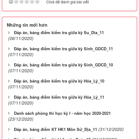
Click để đánh giá bài viết
Những tin mới hơn
Đáp án, bảng điểm kiểm tra giữa kỳ Su_Dia_11
(06/11/2020)
Đáp án, bảng điểm kiểm tra giữa kỳ Sinh_GDCD_11
(07/11/2020)
Đáp án, bảng điểm kiểm tra giữa kỳ Sinh_GDCD_10
(07/11/2020)
Đáp án, bảng điểm kiểm tra giữa kỳ Hóa_Lý_10
(07/11/2020)
Đáp án, bảng điểm kiểm tra giữa kỳ Hóa_Lý_11
(07/11/2020)
Danh sách phòng thi học kỳ I - năm học 2020-2021
(23/12/2020)
(31/12/2020)
Đáp án, bảng điểm KT HK1 Môn Sử_Địa_11