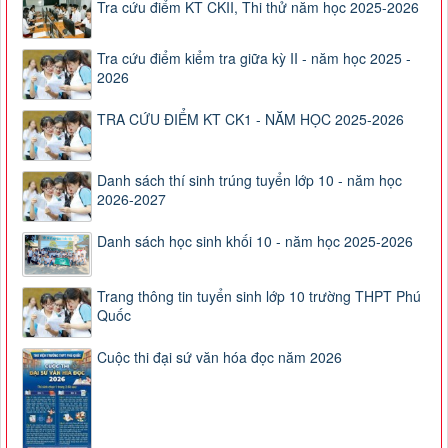
Tra cứu điểm KT CKII, Thi thử năm học 2025-2026
Tra cứu điểm kiểm tra giữa kỳ II - năm học 2025 -
2026
TRA CỨU ĐIỂM KT CK1 - NĂM HỌC 2025-2026
Danh sách thí sinh trúng tuyển lớp 10 - năm học
2026-2027
Danh sách học sinh khối 10 - năm học 2025-2026
Trang thông tin tuyển sinh lớp 10 trường THPT Phú
Quốc
Cuộc thi đại sứ văn hóa đọc năm 2026