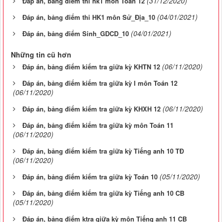
(31/12/2020)
Đáp án, bảng điểm thi hk1 môn Toán 12
(04/01/2021)
Đáp án, bảng điểm thi HK1 môn Sử_Địa_10
(04/01/2021)
Đáp án, bảng điểm Sinh_GDCD_10
Những tin cũ hơn
(06/11/2020)
Đáp án, bảng điểm kiểm tra giữa kỳ KHTN 12
Đáp án, bảng điểm kiểm tra giữa kỳ I môn Toán 12
(06/11/2020)
(06/11/2020)
Đáp án, bảng điểm kiểm tra giữa kỳ KHXH 12
Đáp án, bảng điểm kiểm tra giữa kỳ môn Toán 11
(06/11/2020)
Đáp án, bảng điểm kiểm tra giữa kỳ Tiếng anh 10 TĐ
(06/11/2020)
(05/11/2020)
Đáp án, bảng điểm kiểm tra giữa kỳ Toán 10
Đáp án, bảng điểm kiểm tra giữa kỳ Tiếng anh 10 CB
(05/11/2020)
Đáp án, bảng điểm ktra giữa kỳ môn Tiếng anh 11 CB