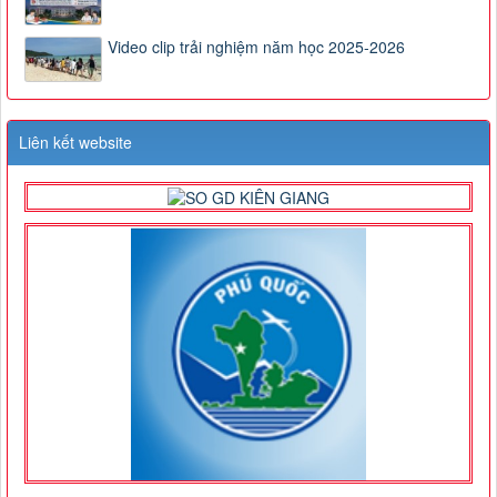
Video clip trải nghiệm năm học 2025-2026
Liên kết website