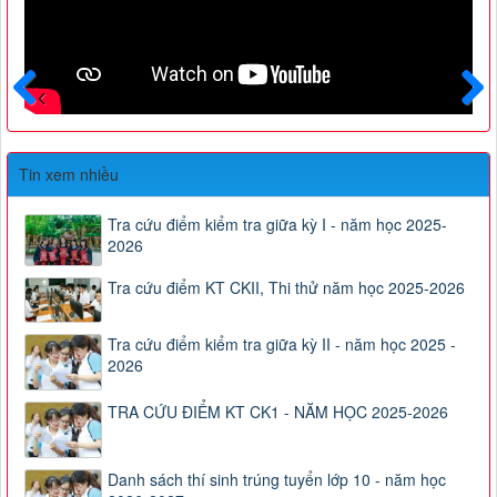
Trước
Sau
Tin xem nhiều
Tra cứu điểm kiểm tra giữa kỳ I - năm học 2025-
2026
Tra cứu điểm KT CKII, Thi thử năm học 2025-2026
Tra cứu điểm kiểm tra giữa kỳ II - năm học 2025 -
2026
TRA CỨU ĐIỂM KT CK1 - NĂM HỌC 2025-2026
Danh sách thí sinh trúng tuyển lớp 10 - năm học