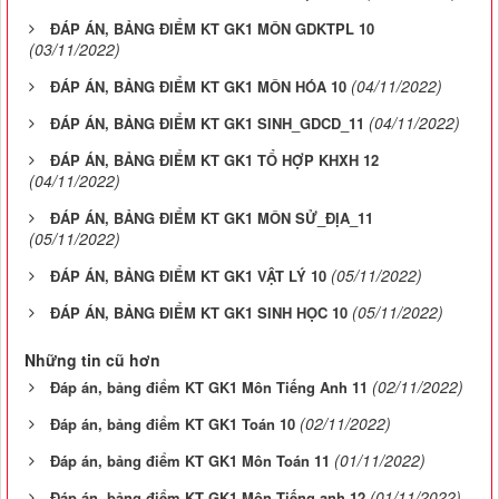
ĐÁP ÁN, BẢNG ĐIỂM KT GK1 MÔN GDKTPL 10
(03/11/2022)
(04/11/2022)
ĐÁP ÁN, BẢNG ĐIỂM KT GK1 MÔN HÓA 10
(04/11/2022)
ĐÁP ÁN, BẢNG ĐIỂM KT GK1 SINH_GDCD_11
ĐÁP ÁN, BẢNG ĐIỂM KT GK1 TỔ HỢP KHXH 12
(04/11/2022)
ĐÁP ÁN, BẢNG ĐIỂM KT GK1 MÔN SỬ_ĐỊA_11
(05/11/2022)
(05/11/2022)
ĐÁP ÁN, BẢNG ĐIỂM KT GK1 VẬT LÝ 10
(05/11/2022)
ĐÁP ÁN, BẢNG ĐIỂM KT GK1 SINH HỌC 10
Những tin cũ hơn
(02/11/2022)
Đáp án, bảng điểm KT GK1 Môn Tiếng Anh 11
(02/11/2022)
Đáp án, bảng điểm KT GK1 Toán 10
(01/11/2022)
Đáp án, bảng điểm KT GK1 Môn Toán 11
(01/11/2022)
Đáp án, bảng điểm KT GK1 Môn Tiếng anh 12