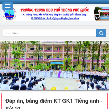
Đáp án, bảng điểm KT GK1 Tiếng anh -
Sử 10