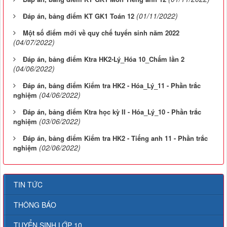
(01/11/2022)
Đáp án, bảng điểm KT GK1 Toán 12
Một số điểm mới về quy chế tuyển sinh năm 2022
(04/07/2022)
Đáp án, bảng điểm Ktra HK2-Lý_Hóa 10_Chấm lần 2
(04/06/2022)
Đáp án, bảng điểm Kiểm tra HK2 - Hóa_Lý_11 - Phần trắc
(04/06/2022)
nghiệm
Đáp án, bảng điểm Ktra học kỳ II - Hóa_Lý_10 - Phần trắc
(03/06/2022)
nghiệm
Đáp án, bảng điểm Kiểm tra HK2 - Tiếng anh 11 - Phần trắc
(02/06/2022)
nghiệm
TIN TỨC
THÔNG BÁO
TUYỂN SINH LỚP 10