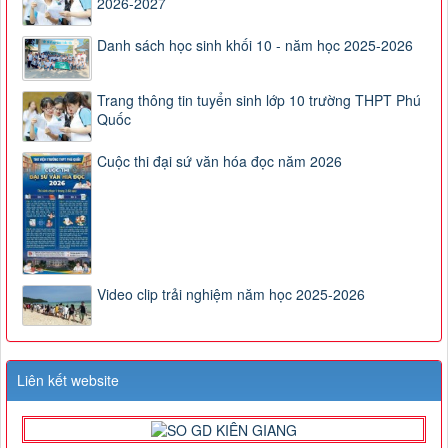
2026-2027
Danh sách học sinh khối 10 - năm học 2025-2026
Trang thông tin tuyển sinh lớp 10 trường THPT Phú
Quốc
Cuộc thi đại sứ văn hóa đọc năm 2026
Video clip trải nghiệm năm học 2025-2026
Liên kết website