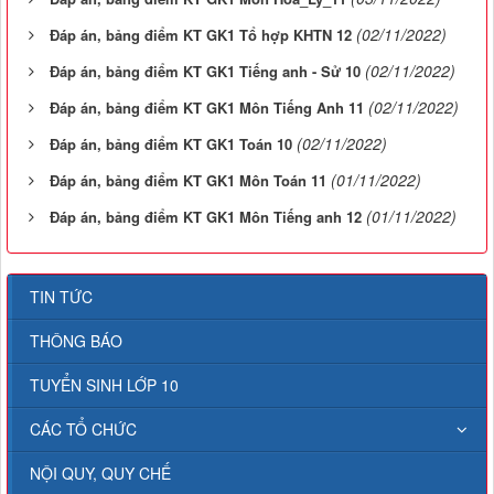
(02/11/2022)
Đáp án, bảng điểm KT GK1 Tổ hợp KHTN 12
(02/11/2022)
Đáp án, bảng điểm KT GK1 Tiếng anh - Sử 10
(02/11/2022)
Đáp án, bảng điểm KT GK1 Môn Tiếng Anh 11
(02/11/2022)
Đáp án, bảng điểm KT GK1 Toán 10
(01/11/2022)
Đáp án, bảng điểm KT GK1 Môn Toán 11
(01/11/2022)
Đáp án, bảng điểm KT GK1 Môn Tiếng anh 12
TIN TỨC
THÔNG BÁO
TUYỂN SINH LỚP 10
CÁC TỔ CHỨC
NỘI QUY, QUY CHẾ