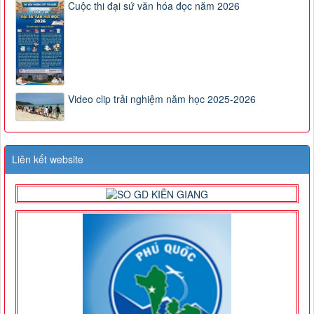
Cuộc thi đại sứ văn hóa đọc năm 2026
Video clip trải nghiệm năm học 2025-2026
Liên kết website