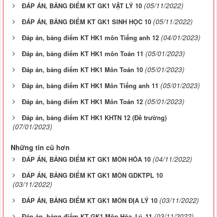
(05/11/2022)
ĐÁP ÁN, BẢNG ĐIỂM KT GK1 VẬT LÝ 10
(05/11/2022)
ĐÁP ÁN, BẢNG ĐIỂM KT GK1 SINH HỌC 10
(04/01/2023)
Đáp án, bảng điểm KT HK1 môn Tiếng anh 12
(05/01/2023)
Đáp án, bảng điểm KT HK1 môn Toán 11
(05/01/2023)
Đáp án, bảng điểm KT HK1 Môn Toán 10
(05/01/2023)
Đáp án, bảng điểm KT HK1 Môn Tiếng anh 11
(05/01/2023)
Đáp án, bảng điểm KT HK1 Môn Toán 12
Đáp án, bảng điểm KT HK1 KHTN 12 (Đề trường)
(07/01/2023)
Những tin cũ hơn
(04/11/2022)
ĐÁP ÁN, BẢNG ĐIỂM KT GK1 MÔN HÓA 10
ĐÁP ÁN, BẢNG ĐIỂM KT GK1 MÔN GDKTPL 10
(03/11/2022)
(03/11/2022)
ĐÁP ÁN, BẢNG ĐIỂM KT GK1 MÔN ĐỊA LÝ 10
(03/11/2022)
Đáp án, bảng điểm KT GK1 Môn Hóa_Lý_11