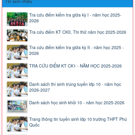
Tin xem nhiều
Tra cứu điểm kiểm tra giữa kỳ I - năm học 2025-
2026
Tra cứu điểm KT CKII, Thi thử năm học 2025-2026
Tra cứu điểm kiểm tra giữa kỳ II - năm học 2025 -
2026
TRA CỨU ĐIỂM KT CK1 - NĂM HỌC 2025-2026
Danh sách thí sinh trúng tuyển lớp 10 - năm học
2026-2027
Danh sách học sinh khối 10 - năm học 2025-2026
Trang thông tin tuyển sinh lớp 10 trường THPT Phú
Quốc