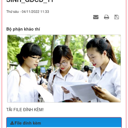
Thứ sáu - 04/11/2022 11:33
Bộ phận khảo thí
TẢI FILE ĐÍNH KÈM!
File đính kèm