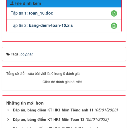
File đính kèm
Tập tin 1:
toan_10.doc
Tập tin 2:
bang-diem-toan-10.xls
Tags:
bộ phận
Tổng số điểm của bài viết là: 0 trong 0 đánh giá
Click để đánh giá bài viết
Những tin mới hơn
(05/01/2023)
Đáp án, bảng điểm KT HK1 Môn Tiếng anh 11
(05/01/2023)
Đáp án, bảng điểm KT HK1 Môn Toán 12