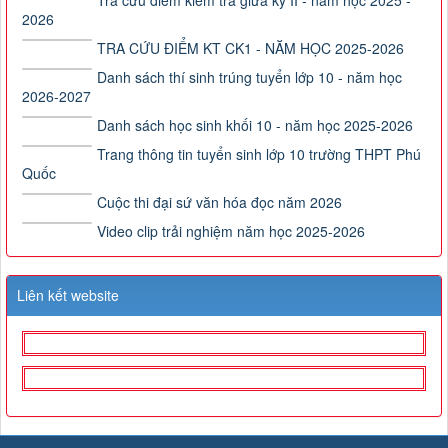
Tra cứu điểm kiểm tra giữa kỳ II - năm học 2025 -
2026
TRA CỨU ĐIỂM KT CK1 - NĂM HỌC 2025-2026
Danh sách thí sinh trúng tuyển lớp 10 - năm học
2026-2027
Danh sách học sinh khối 10 - năm học 2025-2026
Trang thông tin tuyển sinh lớp 10 trường THPT Phú
Quốc
Cuộc thi đại sứ văn hóa đọc năm 2026
Video clip trải nghiệm năm học 2025-2026
Liên kết website