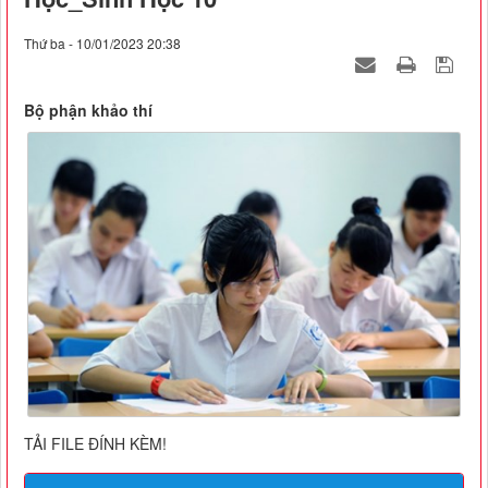
Thứ ba - 10/01/2023 20:38
Bộ phận khảo thí
TẢI FILE ĐÍNH KÈM!