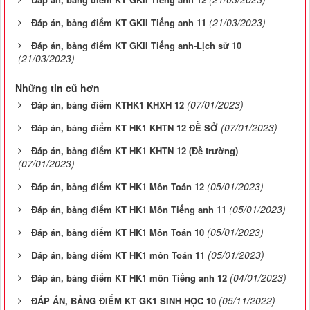
(21/03/2023)
Đáp án, bảng điểm KT GKII Tiếng anh 11
Đáp án, bảng điểm KT GKII Tiếng anh-Lịch sử 10
(21/03/2023)
Những tin cũ hơn
(07/01/2023)
Đáp án, bảng điểm KTHK1 KHXH 12
(07/01/2023)
Đáp án, bảng điểm KT HK1 KHTN 12 ĐỀ SỞ
Đáp án, bảng điểm KT HK1 KHTN 12 (Đề trường)
(07/01/2023)
(05/01/2023)
Đáp án, bảng điểm KT HK1 Môn Toán 12
(05/01/2023)
Đáp án, bảng điểm KT HK1 Môn Tiếng anh 11
(05/01/2023)
Đáp án, bảng điểm KT HK1 Môn Toán 10
(05/01/2023)
Đáp án, bảng điểm KT HK1 môn Toán 11
(04/01/2023)
Đáp án, bảng điểm KT HK1 môn Tiếng anh 12
(05/11/2022)
ĐÁP ÁN, BẢNG ĐIỂM KT GK1 SINH HỌC 10