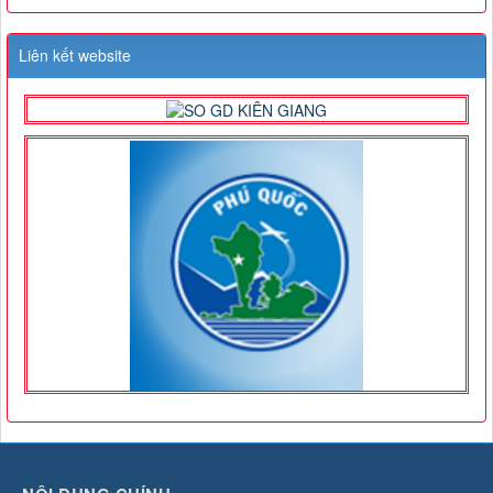
Liên kết website