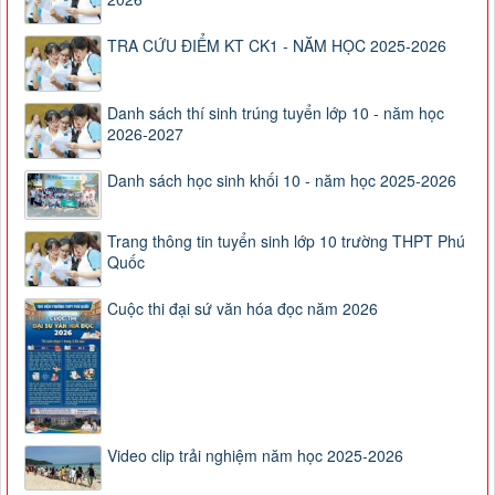
TRA CỨU ĐIỂM KT CK1 - NĂM HỌC 2025-2026
Danh sách thí sinh trúng tuyển lớp 10 - năm học
2026-2027
Danh sách học sinh khối 10 - năm học 2025-2026
Trang thông tin tuyển sinh lớp 10 trường THPT Phú
Quốc
Cuộc thi đại sứ văn hóa đọc năm 2026
Video clip trải nghiệm năm học 2025-2026