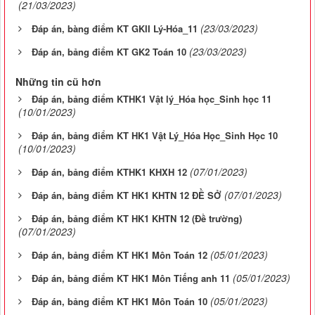
(21/03/2023)
(23/03/2023)
Đáp án, bàng điểm KT GKII Lý-Hóa_11
(23/03/2023)
Đáp án, bảng điểm KT GK2 Toán 10
Những tin cũ hơn
Đáp án, bảng điểm KTHK1 Vật lý_Hóa học_Sinh học 11
(10/01/2023)
Đáp án, bảng điểm KT HK1 Vật Lý_Hóa Học_Sinh Học 10
(10/01/2023)
(07/01/2023)
Đáp án, bảng điểm KTHK1 KHXH 12
(07/01/2023)
Đáp án, bảng điểm KT HK1 KHTN 12 ĐỀ SỞ
Đáp án, bảng điểm KT HK1 KHTN 12 (Đề trường)
(07/01/2023)
(05/01/2023)
Đáp án, bảng điểm KT HK1 Môn Toán 12
(05/01/2023)
Đáp án, bảng điểm KT HK1 Môn Tiếng anh 11
(05/01/2023)
Đáp án, bảng điểm KT HK1 Môn Toán 10