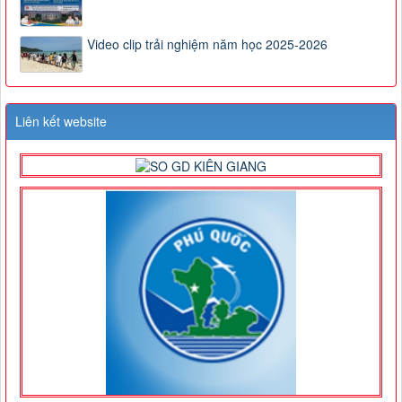
Video clip trải nghiệm năm học 2025-2026
Liên kết website