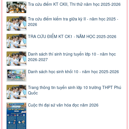
Tra cứu điểm KT CKII, Thi thử năm học 2025-2026
Tra cứu điểm kiểm tra giữa kỳ II - năm học 2025 -
2026
TRA CỨU ĐIỂM KT CK1 - NĂM HỌC 2025-2026
Danh sách thí sinh trúng tuyển lớp 10 - năm học
2026-2027
Danh sách học sinh khối 10 - năm học 2025-2026
Trang thông tin tuyển sinh lớp 10 trường THPT Phú
Quốc
Cuộc thi đại sứ văn hóa đọc năm 2026