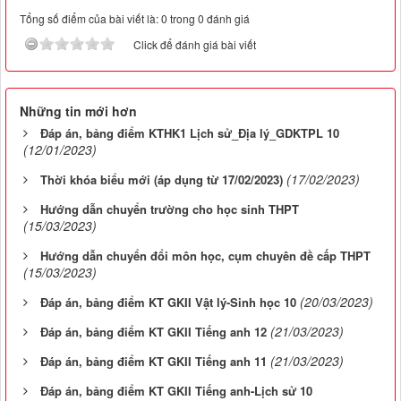
Tổng số điểm của bài viết là: 0 trong 0 đánh giá
Click để đánh giá bài viết
Những tin mới hơn
Đáp án, bảng điểm KTHK1 Lịch sử_Địa lý_GDKTPL 10
(12/01/2023)
(17/02/2023)
Thời khóa biểu mới (áp dụng từ 17/02/2023)
Hướng dẫn chuyển trường cho học sinh THPT
(15/03/2023)
Hướng dẫn chuyển đổi môn học, cụm chuyên đề cấp THPT
(15/03/2023)
(20/03/2023)
Đáp án, bảng điểm KT GKII Vật lý-Sinh học 10
(21/03/2023)
Đáp án, bảng điểm KT GKII Tiếng anh 12
(21/03/2023)
Đáp án, bảng điểm KT GKII Tiếng anh 11
Đáp án, bảng điểm KT GKII Tiếng anh-Lịch sử 10