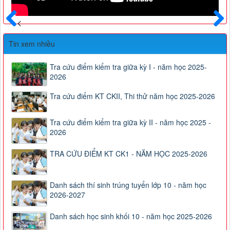
Trước
Sau
Tin xem nhiều
Tra cứu điểm kiểm tra giữa kỳ I - năm học 2025-
2026
Tra cứu điểm KT CKII, Thi thử năm học 2025-2026
Tra cứu điểm kiểm tra giữa kỳ II - năm học 2025 -
2026
TRA CỨU ĐIỂM KT CK1 - NĂM HỌC 2025-2026
Danh sách thí sinh trúng tuyển lớp 10 - năm học
2026-2027
Danh sách học sinh khối 10 - năm học 2025-2026