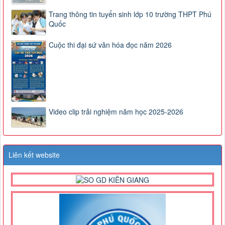
Trang thông tin tuyển sinh lớp 10 trường THPT Phú
Quốc
Cuộc thi đại sứ văn hóa đọc năm 2026
Video clip trải nghiệm năm học 2025-2026
Liên kết website