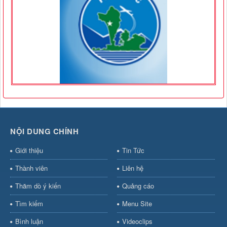
NỘI DUNG CHÍNH
Giới thiệu
Tin Tức
Thành viên
Liên hệ
Thăm dò ý kiến
Quảng cáo
Tìm kiếm
Menu Site
Bình luận
Videoclips