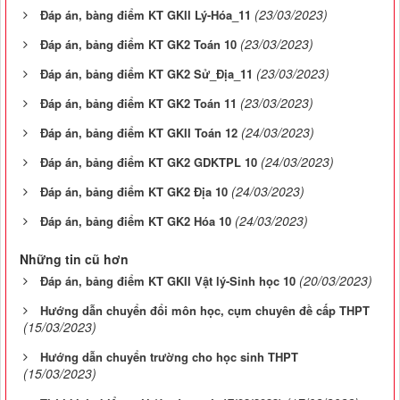
(23/03/2023)
Đáp án, bàng điểm KT GKII Lý-Hóa_11
(23/03/2023)
Đáp án, bảng điểm KT GK2 Toán 10
(23/03/2023)
Đáp án, bảng điểm KT GK2 Sử_Địa_11
(23/03/2023)
Đáp án, bảng điểm KT GK2 Toán 11
(24/03/2023)
Đáp án, bảng điểm KT GKII Toán 12
(24/03/2023)
Đáp án, bảng điểm KT GK2 GDKTPL 10
(24/03/2023)
Đáp án, bảng điểm KT GK2 Địa 10
(24/03/2023)
Đáp án, bảng điểm KT GK2 Hóa 10
Những tin cũ hơn
(20/03/2023)
Đáp án, bảng điểm KT GKII Vật lý-Sinh học 10
Hướng dẫn chuyển đổi môn học, cụm chuyên đề cấp THPT
(15/03/2023)
Hướng dẫn chuyển trường cho học sinh THPT
(15/03/2023)