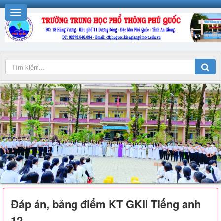
Đáp án, bảng điểm KT GKII Tiếng anh
12