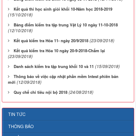
Kết quả thi học sinh giỏi khối 10-Năm học 2018-2019
(15/10/2018)
Bảng điểm kiểm tra tập trung Vật Lý 10 ngày 11-10-2018
(12/10/2018)
(23/09/2018)
Kết quả kiểm tra Hóa 11- ngày 20/9/2018
Kết quả kiểm tra Hóa 10 ngày 20-9-2018-Chấm lại
(23/09/2018)
(15/09/2018)
Danh sách kiểm tra tập trung khối 10 và 11
Thông báo về việc cập nhật phần mềm Intest phiên bản
(12/09/2018)
mới
(24/08/2018)
Quy chế chi tiêu nội bộ 2018
TIN TỨC
THÔNG BÁO