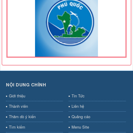
NỘI DUNG CHÍNH
Giới thiệu
Tin Tức
Thành viên
Liên hệ
Thăm dò ý kiến
Quảng cáo
Tìm kiếm
Menu Site