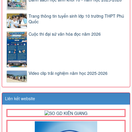
Trang thông tin tuyển sinh lớp 10 trường THPT Phú
Quốc
Cuộc thi đại sứ văn hóa đọc năm 2026
Video clip trải nghiệm năm học 2025-2026
Liên kết website