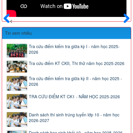
Trước
Sau
Tin xem nhiều
Tra cứu điểm kiểm tra giữa kỳ I - năm học 2025-
2026
Tra cứu điểm KT CKII, Thi thử năm học 2025-2026
Tra cứu điểm kiểm tra giữa kỳ II - năm học 2025 -
2026
TRA CỨU ĐIỂM KT CK1 - NĂM HỌC 2025-2026
Danh sách thí sinh trúng tuyển lớp 10 - năm học
2026-2027
Danh sách học sinh khối 10 - năm học 2025-2026