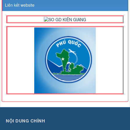
Liên kết website
NỘI DUNG CHÍNH