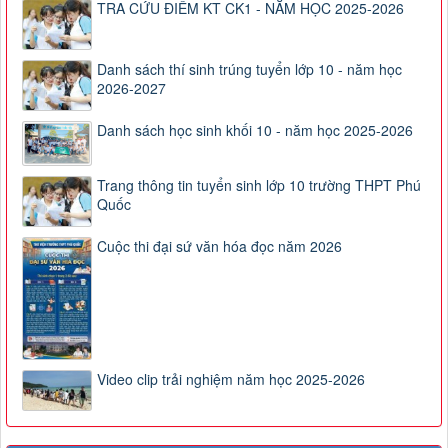
TRA CỨU ĐIỂM KT CK1 - NĂM HỌC 2025-2026
Danh sách thí sinh trúng tuyển lớp 10 - năm học
2026-2027
Danh sách học sinh khối 10 - năm học 2025-2026
Trang thông tin tuyển sinh lớp 10 trường THPT Phú
Quốc
Cuộc thi đại sứ văn hóa đọc năm 2026
Video clip trải nghiệm năm học 2025-2026