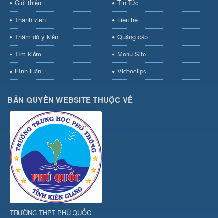
Giới thiệu
Tin Tức
Thành viên
Liên hệ
Thăm dò ý kiến
Quảng cáo
Tìm kiếm
Menu Site
Bình luận
Videoclips
BẢN QUYỀN WEBSITE THUỘC VỀ
TRƯỜNG THPT PHÚ QUỐC