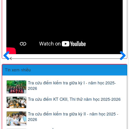
Trước
Sau
Tin xem nhiều
Tra cứu điểm kiểm tra giữa kỳ I - năm học 2025-
2026
Tra cứu điểm KT CKII, Thi thử năm học 2025-2026
Tra cứu điểm kiểm tra giữa kỳ II - năm học 2025 -
2026