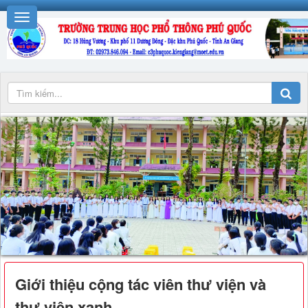
Giới thiệu cộng tác viên thư viện và
thư viện xanh