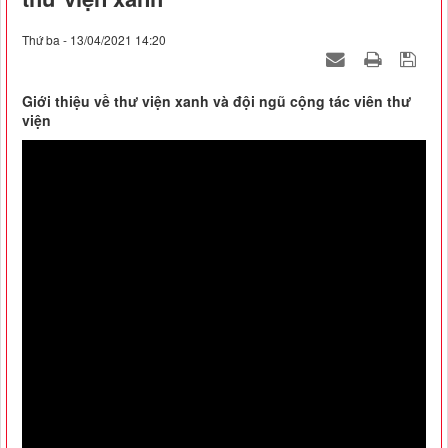
Thứ ba - 13/04/2021 14:20
Giới thiệu về thư viện xanh và đội ngũ cộng tác viên thư
viện