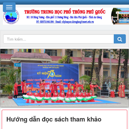
Hướng dẫn đọc sách tham khảo