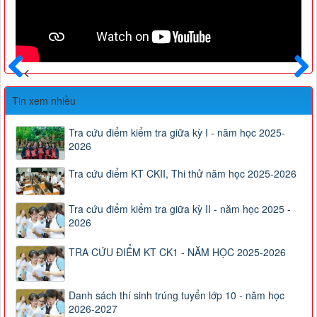
Trước
Sau
Tin xem nhiều
Tra cứu điểm kiểm tra giữa kỳ I - năm học 2025-
2026
Tra cứu điểm KT CKII, Thi thử năm học 2025-2026
Tra cứu điểm kiểm tra giữa kỳ II - năm học 2025 -
2026
TRA CỨU ĐIỂM KT CK1 - NĂM HỌC 2025-2026
Danh sách thí sinh trúng tuyển lớp 10 - năm học
2026-2027