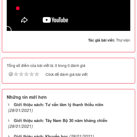
Tác giả bài viết:
Thư viện
Tổng số điểm của bài viết là: 0 trong 0 đánh giá
Click để đánh giá bài viết
Những tin mới hơn
Giới thiệu sách: Tư vấn tâm lý thanh thiếu niên
(28/01/2021)
Giới thiệu sách: Tây Nam Bộ 30 năm kháng chiến
(28/01/2021)
(28/01/2021)
Giới thiệu sách: Khuyến học