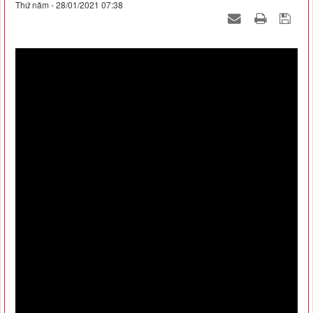
Thứ năm - 28/01/2021 07:38