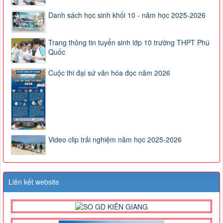
Danh sách học sinh khối 10 - năm học 2025-2026
Trang thông tin tuyển sinh lớp 10 trường THPT Phú
Quốc
Cuộc thi đại sứ văn hóa đọc năm 2026
Video clip trải nghiệm năm học 2025-2026
Liên kết website