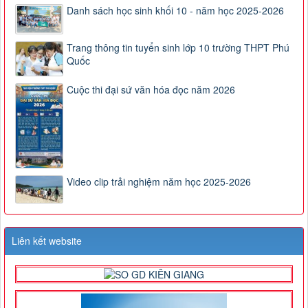
Danh sách học sinh khối 10 - năm học 2025-2026
Trang thông tin tuyển sinh lớp 10 trường THPT Phú
Quốc
Cuộc thi đại sứ văn hóa đọc năm 2026
Video clip trải nghiệm năm học 2025-2026
Liên kết website