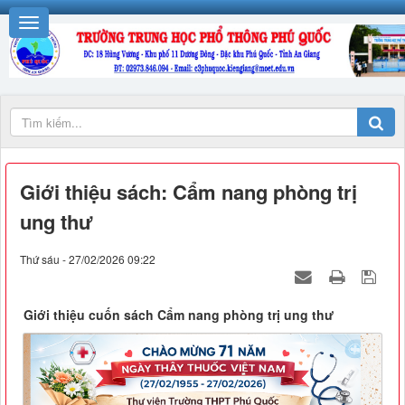
Giới thiệu sách: Cẩm nang phòng trị
ung thư
Thứ sáu - 27/02/2026 09:22
Giới thiệu cuốn sách Cẩm nang phòng trị ung thư