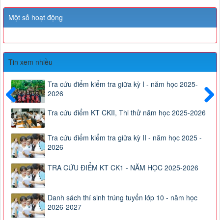
Một số hoạt động
Tin xem nhiều
Tra cứu điểm kiểm tra giữa kỳ I - năm học 2025-
2026
Trước
Sau
Tra cứu điểm KT CKII, Thi thử năm học 2025-2026
Tra cứu điểm kiểm tra giữa kỳ II - năm học 2025 -
2026
TRA CỨU ĐIỂM KT CK1 - NĂM HỌC 2025-2026
Danh sách thí sinh trúng tuyển lớp 10 - năm học
2026-2027