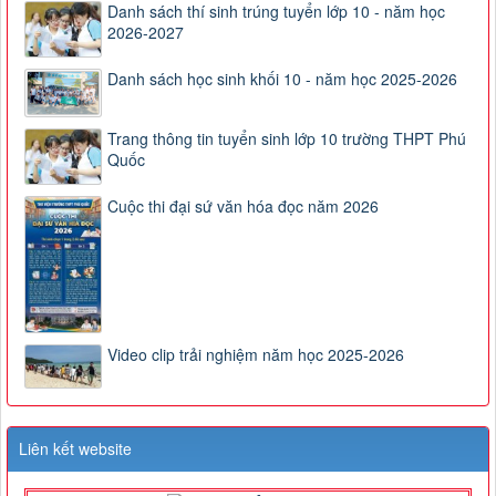
Danh sách thí sinh trúng tuyển lớp 10 - năm học
2026-2027
Danh sách học sinh khối 10 - năm học 2025-2026
Trang thông tin tuyển sinh lớp 10 trường THPT Phú
Quốc
Cuộc thi đại sứ văn hóa đọc năm 2026
Video clip trải nghiệm năm học 2025-2026
Liên kết website