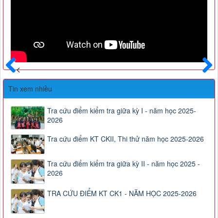
Trước
Sau
Tin xem nhiều
Tra cứu điểm kiểm tra giữa kỳ I - năm học 2025-
2026
Tra cứu điểm KT CKII, Thi thử năm học 2025-2026
Tra cứu điểm kiểm tra giữa kỳ II - năm học 2025 -
2026
TRA CỨU ĐIỂM KT CK1 - NĂM HỌC 2025-2026