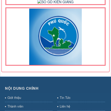
NỘI DUNG CHÍNH
Giới thiệu
Tin Tức
Thành viên
Liên hệ