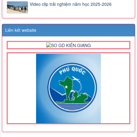
Video clip trải nghiệm năm học 2025-2026
Liên kết website