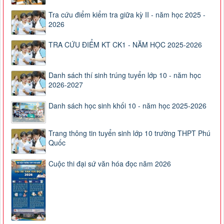
Tra cứu điểm kiểm tra giữa kỳ II - năm học 2025 -
2026
TRA CỨU ĐIỂM KT CK1 - NĂM HỌC 2025-2026
Danh sách thí sinh trúng tuyển lớp 10 - năm học
2026-2027
Danh sách học sinh khối 10 - năm học 2025-2026
Trang thông tin tuyển sinh lớp 10 trường THPT Phú
Quốc
Cuộc thi đại sứ văn hóa đọc năm 2026