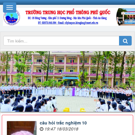
câu hỏi trắc nghiệm 10
19:47 18/03/2018