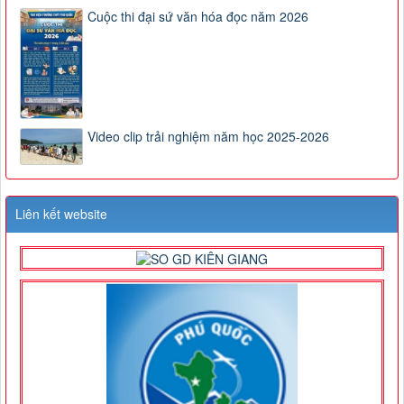
Cuộc thi đại sứ văn hóa đọc năm 2026
Video clip trải nghiệm năm học 2025-2026
Liên kết website