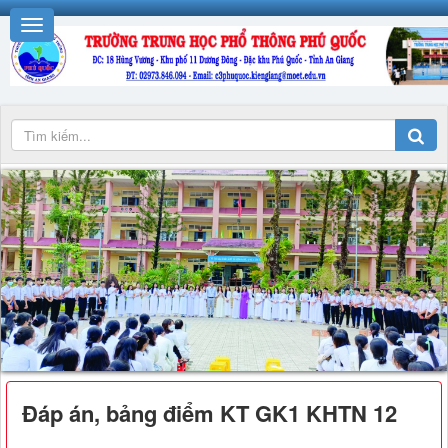
Đáp án, bảng điểm KT GK1 KHTN 12