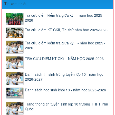
Tin xem nhiều
Tra cứu điểm kiểm tra giữa kỳ I - năm học 2025-
2026
Tra cứu điểm KT CKII, Thi thử năm học 2025-2026
Tra cứu điểm kiểm tra giữa kỳ II - năm học 2025 -
2026
TRA CỨU ĐIỂM KT CK1 - NĂM HỌC 2025-2026
Danh sách thí sinh trúng tuyển lớp 10 - năm học
2026-2027
Danh sách học sinh khối 10 - năm học 2025-2026
Trang thông tin tuyển sinh lớp 10 trường THPT Phú
Quốc