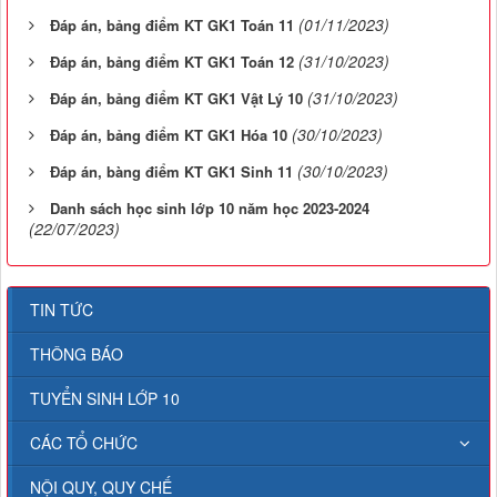
(01/11/2023)
Đáp án, bảng điểm KT GK1 Toán 11
(31/10/2023)
Đáp án, bảng điểm KT GK1 Toán 12
(31/10/2023)
Đáp án, bảng điểm KT GK1 Vật Lý 10
(30/10/2023)
Đáp án, bảng điểm KT GK1 Hóa 10
(30/10/2023)
Đáp án, bàng điểm KT GK1 Sinh 11
Danh sách học sinh lớp 10 năm học 2023-2024
(22/07/2023)
TIN TỨC
THÔNG BÁO
TUYỂN SINH LỚP 10
CÁC TỔ CHỨC
NỘI QUY, QUY CHẾ