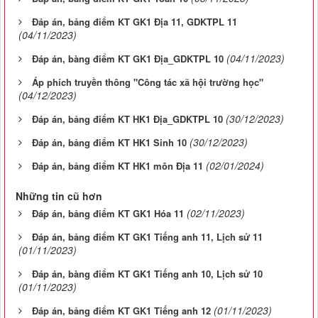
Đáp án, bảng điểm KT GK1 Địa 11, GDKTPL 11
(04/11/2023)
(04/11/2023)
Đáp án, bàng điểm KT GK1 Địa_GDKTPL 10
Áp phích truyền thông "Công tác xã hội trường học"
(04/12/2023)
(30/12/2023)
Đáp án, bảng điểm KT HK1 Địa_GDKTPL 10
(30/12/2023)
Đáp án, bảng điểm KT HK1 Sinh 10
(02/01/2024)
Đáp án, bảng điểm KT HK1 môn Địa 11
Những tin cũ hơn
(02/11/2023)
Đáp án, bảng điểm KT GK1 Hóa 11
Đáp án, bảng điểm KT GK1 Tiếng anh 11, Lịch sử 11
(01/11/2023)
Đáp án, bàng điểm KT GK1 Tiếng anh 10, Lịch sử 10
(01/11/2023)
(01/11/2023)
Đáp án, bảng điểm KT GK1 Tiếng anh 12