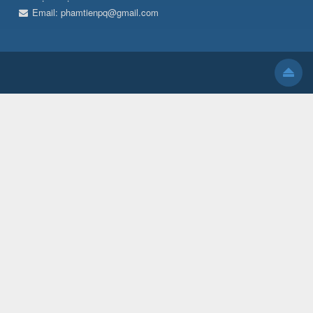
Email:
phamtienpq@gmail.com