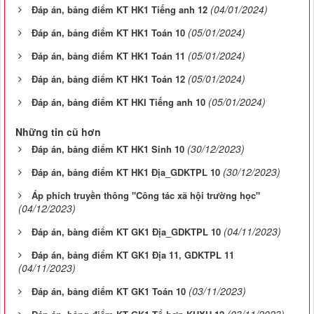
(04/01/2024)
Đáp án, bảng điểm KT HK1 Tiếng anh 12
(05/01/2024)
Đáp án, bảng điểm KT HK1 Toán 10
(05/01/2024)
Đáp án, bảng điểm KT HK1 Toán 11
(05/01/2024)
Đáp án, bảng điểm KT HK1 Toán 12
(05/01/2024)
Đáp án, bảng điểm KT HKI Tiếng anh 10
Những tin cũ hơn
(30/12/2023)
Đáp án, bảng điểm KT HK1 Sinh 10
(30/12/2023)
Đáp án, bảng điểm KT HK1 Địa_GDKTPL 10
Áp phích truyền thông "Công tác xã hội trường học"
(04/12/2023)
(04/11/2023)
Đáp án, bàng điểm KT GK1 Địa_GDKTPL 10
Đáp án, bảng điểm KT GK1 Địa 11, GDKTPL 11
(04/11/2023)
(03/11/2023)
Đáp án, bảng điểm KT GK1 Toán 10
(03/11/2023)