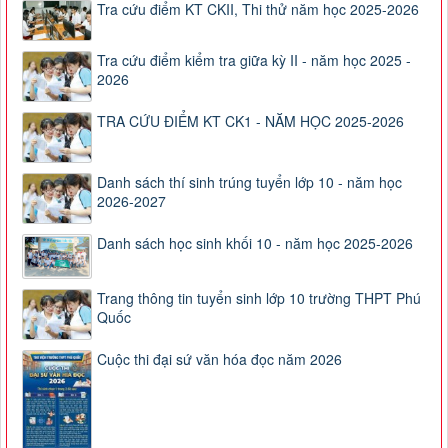
Tra cứu điểm KT CKII, Thi thử năm học 2025-2026
Tra cứu điểm kiểm tra giữa kỳ II - năm học 2025 -
2026
TRA CỨU ĐIỂM KT CK1 - NĂM HỌC 2025-2026
Danh sách thí sinh trúng tuyển lớp 10 - năm học
2026-2027
Danh sách học sinh khối 10 - năm học 2025-2026
Trang thông tin tuyển sinh lớp 10 trường THPT Phú
Quốc
Cuộc thi đại sứ văn hóa đọc năm 2026