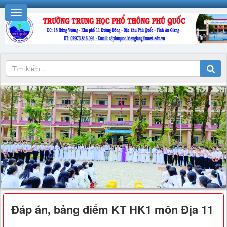
Đáp án, bảng điểm KT HK1 môn Địa 11