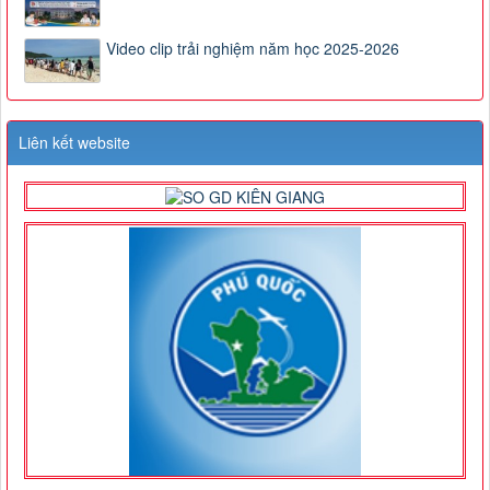
Video clip trải nghiệm năm học 2025-2026
Liên kết website