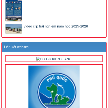
Video clip trải nghiệm năm học 2025-2026
Liên kết website