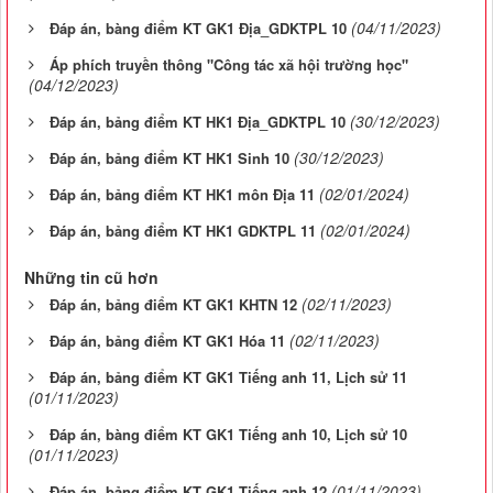
(04/11/2023)
Đáp án, bàng điểm KT GK1 Địa_GDKTPL 10
Áp phích truyền thông "Công tác xã hội trường học"
(04/12/2023)
(30/12/2023)
Đáp án, bảng điểm KT HK1 Địa_GDKTPL 10
(30/12/2023)
Đáp án, bảng điểm KT HK1 Sinh 10
(02/01/2024)
Đáp án, bảng điểm KT HK1 môn Địa 11
(02/01/2024)
Đáp án, bảng điểm KT HK1 GDKTPL 11
Những tin cũ hơn
(02/11/2023)
Đáp án, bảng điểm KT GK1 KHTN 12
(02/11/2023)
Đáp án, bảng điểm KT GK1 Hóa 11
Đáp án, bảng điểm KT GK1 Tiếng anh 11, Lịch sử 11
(01/11/2023)
Đáp án, bàng điểm KT GK1 Tiếng anh 10, Lịch sử 10
(01/11/2023)
(01/11/2023)
Đáp án, bảng điểm KT GK1 Tiếng anh 12