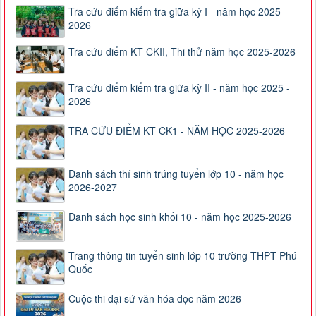
Tra cứu điểm kiểm tra giữa kỳ I - năm học 2025-
2026
Tra cứu điểm KT CKII, Thi thử năm học 2025-2026
Tra cứu điểm kiểm tra giữa kỳ II - năm học 2025 -
2026
TRA CỨU ĐIỂM KT CK1 - NĂM HỌC 2025-2026
Danh sách thí sinh trúng tuyển lớp 10 - năm học
2026-2027
Danh sách học sinh khối 10 - năm học 2025-2026
Trang thông tin tuyển sinh lớp 10 trường THPT Phú
Quốc
Cuộc thi đại sứ văn hóa đọc năm 2026