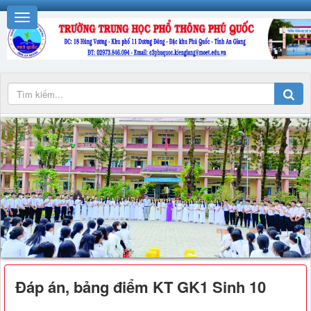
Đáp án, bảng điểm KT GK1 Sinh 10