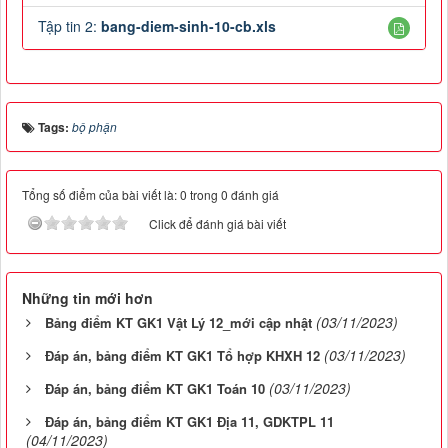
Tập tin 2:
bang-diem-sinh-10-cb.xls
Tags:
bộ phận
Tổng số điểm của bài viết là: 0 trong 0 đánh giá
Click để đánh giá bài viết
Những tin mới hơn
(03/11/2023)
Bảng điểm KT GK1 Vật Lý 12_mới cập nhật
(03/11/2023)
Đáp án, bảng điểm KT GK1 Tổ hợp KHXH 12
(03/11/2023)
Đáp án, bảng điểm KT GK1 Toán 10
Đáp án, bảng điểm KT GK1 Địa 11, GDKTPL 11
(04/11/2023)