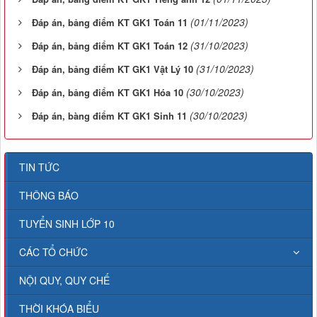
(01/11/2023)
Đáp án, bảng điểm KT GK1 Toán 11
(31/10/2023)
Đáp án, bảng điểm KT GK1 Toán 12
(31/10/2023)
Đáp án, bảng điểm KT GK1 Vật Lý 10
(30/10/2023)
Đáp án, bảng điểm KT GK1 Hóa 10
(30/10/2023)
Đáp án, bàng điểm KT GK1 Sinh 11
TIN TỨC
THÔNG BÁO
TUYỂN SINH LỚP 10
CÁC TỔ CHỨC
NỘI QUY, QUY CHẾ
THỜI KHÓA BIỂU