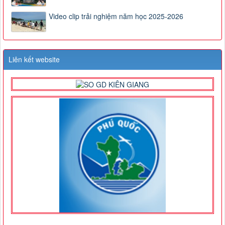
Video clip trải nghiệm năm học 2025-2026
Liên kết website