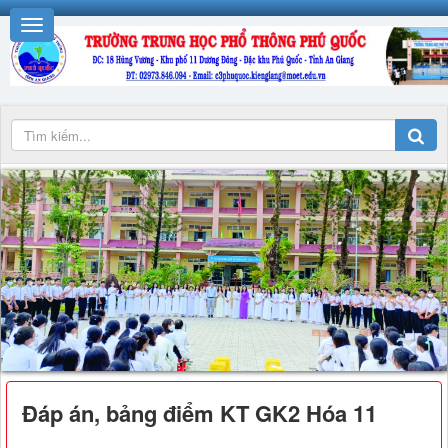
Đáp án, bảng điểm KT GK2 Hóa 11