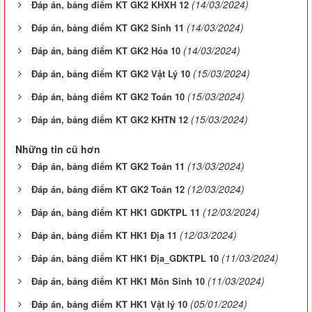
(14/03/2024)
Đáp án, bảng điểm KT GK2 KHXH 12
(14/03/2024)
Đáp án, bảng điểm KT GK2 Sinh 11
(14/03/2024)
Đáp án, bảng điểm KT GK2 Hóa 10
(15/03/2024)
Đáp án, bảng điểm KT GK2 Vật Lý 10
(15/03/2024)
Đáp án, bảng điểm KT GK2 Toán 10
(15/03/2024)
Đáp án, bảng điểm KT GK2 KHTN 12
Những tin cũ hơn
(13/03/2024)
Đáp án, bảng điểm KT GK2 Toán 11
(12/03/2024)
Đáp án, bảng điểm KT GK2 Toán 12
(12/03/2024)
Đáp án, bảng điểm KT HK1 GDKTPL 11
(12/03/2024)
Đáp án, bảng điểm KT HK1 Địa 11
(11/03/2024)
Đáp án, bảng điểm KT HK1 Địa_GDKTPL 10
(11/03/2024)
Đáp án, bảng điểm KT HK1 Môn Sinh 10
(05/01/2024)
Đáp án, bảng điểm KT HK1 Vật lý 10