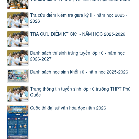
Tra cứu điểm kiểm tra giữa kỳ II - năm học 2025 -
2026
TRA CỨU ĐIỂM KT CK1 - NĂM HỌC 2025-2026
Danh sách thí sinh trúng tuyển lớp 10 - năm học
2026-2027
Danh sách học sinh khối 10 - năm học 2025-2026
Trang thông tin tuyển sinh lớp 10 trường THPT Phú
Quốc
Cuộc thi đại sứ văn hóa đọc năm 2026