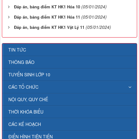
(05/01/2024)
Đáp án, bảng điểm KT HK1 Hóa 10
(05/01/2024)
Đáp án, bảng điểm KT HK1 Hóa 11
(05/01/2024)
Đáp án, bảng điểm KT HK1 Vật Lý 11
TIN TỨC
THÔNG BÁO
TUYỂN SINH LỚP 10
CÁC TỔ CHỨC
NỘI QUY, QUY CHẾ
THỜI KHÓA BIỂU
CÁC KẾ HOẠCH
ĐIỂN HÌNH TIÊN TIẾN