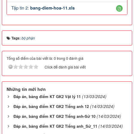
Tập tin 2:
bang-diem-hoa-11.xls
Tags:
bộ phận
Tổng số điểm của bài viết là: 0 trong 0 đánh giá
Click để đánh giá bài viết
Những tin mới hơn
(13/03/2024)
Đáp án, bảng điểm KT GK2 Vật lý 11
(14/03/2024)
Đáp án, bảng điểm KT GK2 Tiếng anh 12
(14/03/2024)
Đáp án, bảng điểm KT GK2 Tiếng anh-Sử 10
(14/03/2024)
Đáp án, bảng điểm KT GK2 Tiếng anh_Sử_11