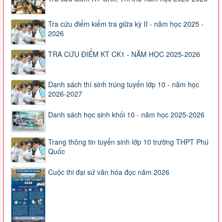
Tra cứu điểm kiểm tra giữa kỳ II - năm học 2025 -
2026
TRA CỨU ĐIỂM KT CK1 - NĂM HỌC 2025-2026
Danh sách thí sinh trúng tuyển lớp 10 - năm học
2026-2027
Danh sách học sinh khối 10 - năm học 2025-2026
Trang thông tin tuyển sinh lớp 10 trường THPT Phú
Quốc
Cuộc thi đại sứ văn hóa đọc năm 2026