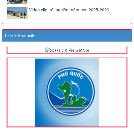
Video clip trải nghiệm năm học 2025-2026
Liên kết website