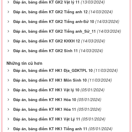
(13/03/2024)
Đáp án, bảng điểm KT GK2 Vật lý 11
(14/03/2024)
Đáp án, bảng điểm KT GK2 Tiếng anh 12
(14/03/2024)
Đáp án, bảng điểm KT GK2 Tiếng anh-Sử 10
(14/03/2024)
Đáp án, bảng điểm KT GK2 Tiếng anh_Sử_11
(14/03/2024)
Đáp án, bảng điểm KT GK2 KHXH 12
(14/03/2024)
Đáp án, bảng điểm KT GK2 Sinh 11
Những tin cũ hơn
(11/03/2024)
Đáp án, bảng điểm KT HK1 Địa_GDKTPL 10
(11/03/2024)
Đáp án, bảng điểm KT HK1 Môn Sinh 10
(05/01/2024)
Đáp án, bảng điểm KT HK1 Vật lý 10
(05/01/2024)
Đáp án, bảng điểm KT HK1 Hóa 10
(05/01/2024)
Đáp án, bảng điểm KT HK1 Hóa 11
(05/01/2024)
Đáp án, bảng điểm KT HK1 Vật Lý 11
(05/01/2024)
Đáp án, bảng điểm KT HK1 Tiếng anh 11