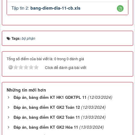
Tập tin 2:
bang-diem-dia-11-cb.xls
Tags:
bộ phận
Tổng số điểm của bài viết là: 0 trong 0 đánh giá
Click để đánh giá bài viết
Những tin mới hơn
(12/03/2024)
Đáp án, bảng điểm KT HK1 GDKTPL 11
(12/03/2024)
Đáp án, bảng điểm KT GK2 Toán 12
(13/03/2024)
Đáp án, bảng điểm KT GK2 Toán 11
(13/03/2024)
Đáp án, bảng điểm KT GK2 Hóa 11