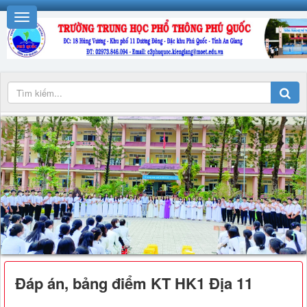
Đáp án, bảng điểm KT HK1 Địa 11