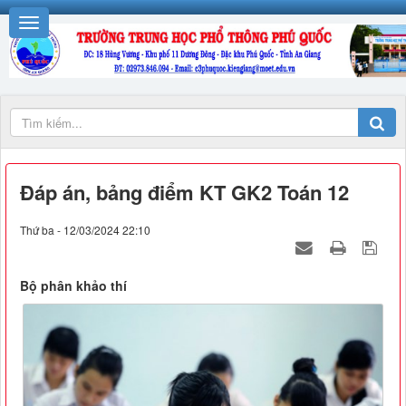
Đáp án, bảng điểm KT GK2 Toán 12
Thứ ba - 12/03/2024 22:10
Bộ phân khảo thí