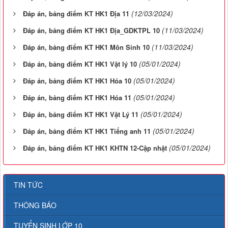
(12/03/2024)
Đáp án, bảng điểm KT HK1 Địa 11
(11/03/2024)
Đáp án, bảng điểm KT HK1 Địa_GDKTPL 10
(11/03/2024)
Đáp án, bảng điểm KT HK1 Môn Sinh 10
(05/01/2024)
Đáp án, bảng điểm KT HK1 Vật lý 10
(05/01/2024)
Đáp án, bảng điểm KT HK1 Hóa 10
(05/01/2024)
Đáp án, bảng điểm KT HK1 Hóa 11
(05/01/2024)
Đáp án, bảng điểm KT HK1 Vật Lý 11
(05/01/2024)
Đáp án, bảng điểm KT HK1 Tiếng anh 11
(05/01/2024)
Đáp án, bảng điểm KT HK1 KHTN 12-Cập nhật
TIN TỨC
THÔNG BÁO
TUYỂN SINH LỚP 10