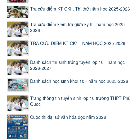
Tra cứu điểm KT CKII, Thi thử năm học 2025-2026
Tra cứu điểm kiểm tra giữa kỳ II - năm học 2025 -
2026
TRA CỨU ĐIỂM KT CK1 - NĂM HỌC 2025-2026
Danh sách thí sinh trúng tuyển lớp 10 - năm học
2026-2027
Danh sách học sinh khối 10 - năm học 2025-2026
Trang thông tin tuyển sinh lớp 10 trường THPT Phú
Quốc
Cuộc thi đại sứ văn hóa đọc năm 2026