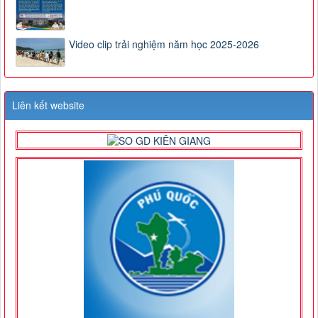
Video clip trải nghiệm năm học 2025-2026
Liên kết website