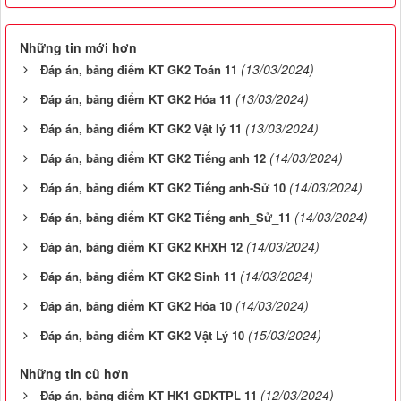
Những tin mới hơn
(13/03/2024)
Đáp án, bảng điểm KT GK2 Toán 11
(13/03/2024)
Đáp án, bảng điểm KT GK2 Hóa 11
(13/03/2024)
Đáp án, bảng điểm KT GK2 Vật lý 11
(14/03/2024)
Đáp án, bảng điểm KT GK2 Tiếng anh 12
(14/03/2024)
Đáp án, bảng điểm KT GK2 Tiếng anh-Sử 10
(14/03/2024)
Đáp án, bảng điểm KT GK2 Tiếng anh_Sử_11
(14/03/2024)
Đáp án, bảng điểm KT GK2 KHXH 12
(14/03/2024)
Đáp án, bảng điểm KT GK2 Sinh 11
(14/03/2024)
Đáp án, bảng điểm KT GK2 Hóa 10
(15/03/2024)
Đáp án, bảng điểm KT GK2 Vật Lý 10
Những tin cũ hơn
(12/03/2024)
Đáp án, bảng điểm KT HK1 GDKTPL 11