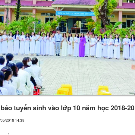
báo tuyển sinh vào lớp 10 năm học 2018-20
/05/2018 14:39