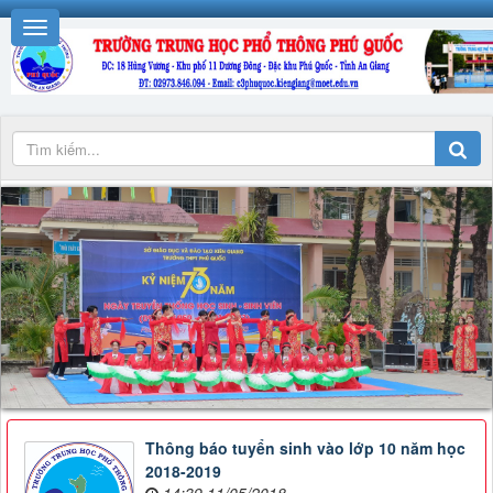
Thông báo tuyển sinh vào lớp 10 năm học
2018-2019