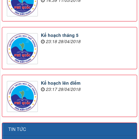
14:39 11/05/2018
Kế hoạch tháng 5
23:18 28/04/2018
Kế hoạch lên điểm
23:17 28/04/2018
TIN TỨC