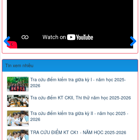
Trước
Sau
Tin xem nhiều
Tra cứu điểm kiểm tra giữa kỳ I - năm học 2025-
2026
Tra cứu điểm KT CKII, Thi thử năm học 2025-2026
Tra cứu điểm kiểm tra giữa kỳ II - năm học 2025 -
2026
TRA CỨU ĐIỂM KT CK1 - NĂM HỌC 2025-2026