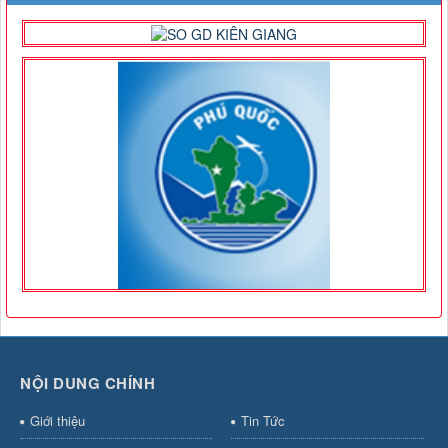
NỘI DUNG CHÍNH
Giới thiệu
Tin Tức