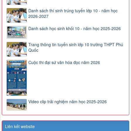
Danh sách thí sinh trúng tuyển lớp 10 - năm học
2026-2027
Danh sách học sinh khối 10 - năm học 2025-2026
Trang thông tin tuyển sinh lớp 10 trường THPT Phú
Quốc
Cuộc thi đại sứ văn hóa đọc năm 2026
Video clip trải nghiệm năm học 2025-2026
Liên kết website